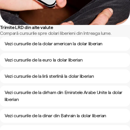
Trimite LRD din alte valute
Compară cursurile spre dolari liberieni din întreaga lume.
Vezi cursurile de la dolar american la dolar liberian
Vezi cursurile de la euro la dolar liberian
Vezi cursurile de la liră sterlină la dolar liberian
Vezi cursurile de la dirham din Emiratele Arabe Unite la dolar
liberian
Vezi cursurile de la dinar din Bahrain la dolar liberian