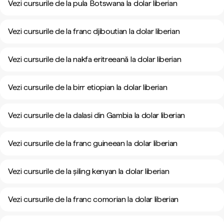
Vezi cursurile de la pula Botswana la dolar liberian
Vezi cursurile de la franc djiboutian la dolar liberian
Vezi cursurile de la nakfa eritreeană la dolar liberian
Vezi cursurile de la birr etiopian la dolar liberian
Vezi cursurile de la dalasi din Gambia la dolar liberian
Vezi cursurile de la franc guineean la dolar liberian
Vezi cursurile de la șiling kenyan la dolar liberian
Vezi cursurile de la franc comorian la dolar liberian