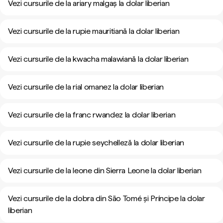
Vezi cursurile de la ariary malgaș la dolar liberian
Vezi cursurile de la rupie mauritiană la dolar liberian
Vezi cursurile de la kwacha malawiană la dolar liberian
Vezi cursurile de la rial omanez la dolar liberian
Vezi cursurile de la franc rwandez la dolar liberian
Vezi cursurile de la rupie seychelleză la dolar liberian
Vezi cursurile de la leone din Sierra Leone la dolar liberian
Vezi cursurile de la dobra din São Tomé și Príncipe la dolar
liberian