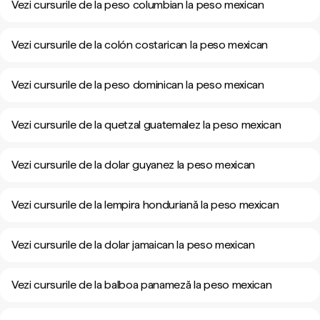
Vezi cursurile de la peso columbian la peso mexican
Vezi cursurile de la colón costarican la peso mexican
Vezi cursurile de la peso dominican la peso mexican
Vezi cursurile de la quetzal guatemalez la peso mexican
Vezi cursurile de la dolar guyanez la peso mexican
Vezi cursurile de la lempira honduriană la peso mexican
Vezi cursurile de la dolar jamaican la peso mexican
Vezi cursurile de la balboa panameză la peso mexican