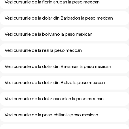
Vezi cursurile de la florin aruban la peso mexican
Vezi cursurile de la dolar din Barbados la peso mexican
Vezi cursurile de la boliviano la peso mexican
Vezi cursurile de la real la peso mexican
Vezi cursurile de la dolar din Bahamas la peso mexican
Vezi cursurile de la dolar din Belize la peso mexican
Vezi cursurile de la dolar canadian la peso mexican
Vezi cursurile de la peso chilian la peso mexican