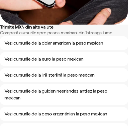
Trimite MXN din alte valute
Compară cursurile spre pesos mexicani din întreaga lume.
Vezi cursurile de la dolar american la peso mexican
Vezi cursurile de la euro la peso mexican
Vezi cursurile de la liră sterlină la peso mexican
Vezi cursurile de la gulden neerlandez antilez la peso
mexican
Vezi cursurile de la peso argentinian la peso mexican