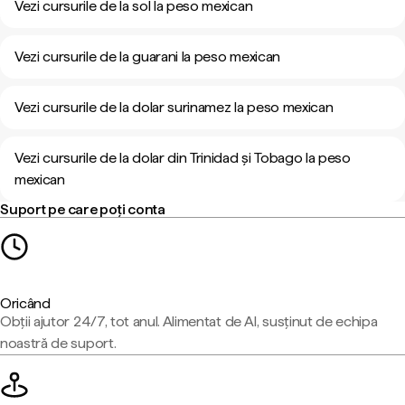
Vezi cursurile de la sol la peso mexican
Vezi cursurile de la guarani la peso mexican
Vezi cursurile de la dolar surinamez la peso mexican
Vezi cursurile de la dolar din Trinidad și Tobago la peso
mexican
Suport pe care poți conta
Oricând
Obții ajutor 24/7, tot anul. Alimentat de AI, susținut de echipa
noastră de suport.