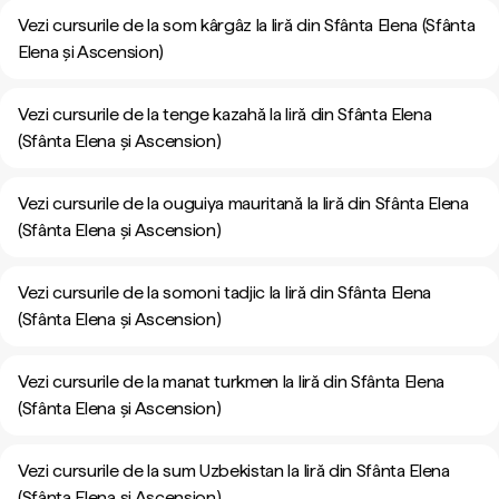
Vezi cursurile de la som kârgâz la liră din Sfânta Elena (Sfânta
Elena și Ascension)
Vezi cursurile de la tenge kazahă la liră din Sfânta Elena
(Sfânta Elena și Ascension)
Vezi cursurile de la ouguiya mauritană la liră din Sfânta Elena
(Sfânta Elena și Ascension)
Vezi cursurile de la somoni tadjic la liră din Sfânta Elena
(Sfânta Elena și Ascension)
Vezi cursurile de la manat turkmen la liră din Sfânta Elena
(Sfânta Elena și Ascension)
Vezi cursurile de la sum Uzbekistan la liră din Sfânta Elena
(Sfânta Elena și Ascension)