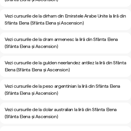
Vezi cursurile de la dirham din Emiratele Arabe Unite la liră din
Sfânta Elena (Sfânta Elena și Ascension)
Vezi cursurile de la dram armenesc la liră din Sfânta Elena
(Sfânta Elena și Ascension)
Vezi cursurile de la gulden neerlandez antilez la liră din Sfânta
Elena (Sfânta Elena și Ascension)
Vezi cursurile de la peso argentinian la liră din Sfânta Elena
(Sfânta Elena și Ascension)
Vezi cursurile de la dolar australian la liră din Sfânta Elena
(Sfânta Elena și Ascension)