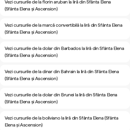
Vezi cursurile de la florin aruban la liră din Sfânta Elena
(Sfânta Elena și Ascension)
Vezi cursurile de la marcă convertibilă la liră din Sfânta Elena
(Sfânta Elena și Ascension)
Vezi cursurile de la dolar din Barbados la liră din Sfânta Elena
(Sfânta Elena și Ascension)
Vezi cursurile de la dinar din Bahrain la liră din Sfânta Elena
(Sfânta Elena și Ascension)
Vezi cursurile de la dolar din Brunei la liră din Sfânta Elena
(Sfânta Elena și Ascension)
Vezi cursurile de la boliviano la liră din Sfânta Elena (Sfânta
Elena și Ascension)