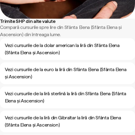
Trimite SHP din alte valute
Compară cursurile spre lire din Sfânta Elena (Sfânta Elena și
Ascension) din întreaga lume.
Vezi cursurile de la dolar american la liră din Sfânta Elena
(Sfânta Elena și Ascension)
Vezi cursurile de la euro la liră din Sfânta Elena (Sfânta Elena
și Ascension)
Vezi cursurile de la liră sterlină la liră din Sfânta Elena (Sfânta
Elena și Ascension)
Vezi cursurile de la liră din Gibraltar la liră din Sfânta Elena
(Sfânta Elena și Ascension)