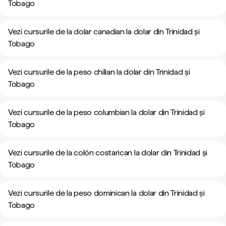
Tobago
Vezi cursurile de la dolar canadian la dolar din Trinidad și
Tobago
Vezi cursurile de la peso chilian la dolar din Trinidad și
Tobago
Vezi cursurile de la peso columbian la dolar din Trinidad și
Tobago
Vezi cursurile de la colón costarican la dolar din Trinidad și
Tobago
Vezi cursurile de la peso dominican la dolar din Trinidad și
Tobago