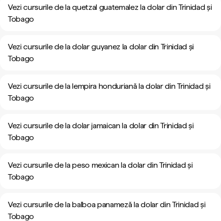
Vezi cursurile de la quetzal guatemalez la dolar din Trinidad și
Tobago
Vezi cursurile de la dolar guyanez la dolar din Trinidad și
Tobago
Vezi cursurile de la lempira honduriană la dolar din Trinidad și
Tobago
Vezi cursurile de la dolar jamaican la dolar din Trinidad și
Tobago
Vezi cursurile de la peso mexican la dolar din Trinidad și
Tobago
Vezi cursurile de la balboa panameză la dolar din Trinidad și
Tobago