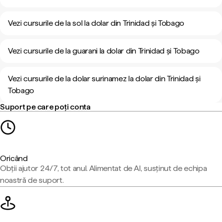
Vezi cursurile de la sol la dolar din Trinidad și Tobago
Vezi cursurile de la guarani la dolar din Trinidad și Tobago
Vezi cursurile de la dolar surinamez la dolar din Trinidad și
Tobago
Suport pe care poți conta
Oricând
Obții ajutor 24/7, tot anul. Alimentat de AI, susținut de echipa
noastră de suport.