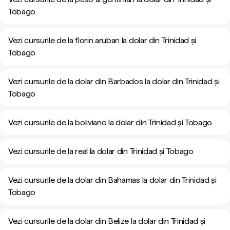
Tobago
Vezi cursurile de la florin aruban la dolar din Trinidad și
Tobago
Vezi cursurile de la dolar din Barbados la dolar din Trinidad și
Tobago
Vezi cursurile de la boliviano la dolar din Trinidad și Tobago
Vezi cursurile de la real la dolar din Trinidad și Tobago
Vezi cursurile de la dolar din Bahamas la dolar din Trinidad și
Tobago
Vezi cursurile de la dolar din Belize la dolar din Trinidad și