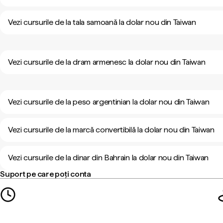
Vezi cursurile de la tala samoană la dolar nou din Taiwan
Vezi cursurile de la dram armenesc la dolar nou din Taiwan
Vezi cursurile de la peso argentinian la dolar nou din Taiwan
Vezi cursurile de la marcă convertibilă la dolar nou din Taiwan
Vezi cursurile de la dinar din Bahrain la dolar nou din Taiwan
Suport pe care poți conta