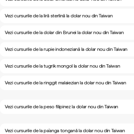
Vezi cursurile de la liră sterlină la dolar nou din Taiwan
Vezi cursurile de la dolar din Brunei la dolar nou din Taiwan
Vezi cursurile de la rupie indoneziană la dolar nou din Taiwan
Vezi cursurile de la tugrik mongol la dolar nou din Taiwan
Vezi cursurile de la ringgit malaiezian la dolar nou din Taiwan
Vezi cursurile de la peso filipinez la dolar nou din Taiwan
Vezi cursurile de la pa’anga tongană la dolar nou din Taiwan