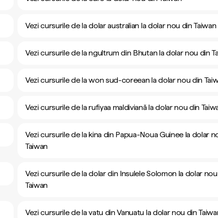
Vezi cursurile de la dolar australian la dolar nou din Taiwan
Vezi cursurile de la ngultrum din Bhutan la dolar nou din T
Vezi cursurile de la won sud-coreean la dolar nou din Tai
Vezi cursurile de la rufiyaa maldiviană la dolar nou din Taiw
Vezi cursurile de la kina din Papua-Noua Guinee la dolar n
Taiwan
Vezi cursurile de la dolar din Insulele Solomon la dolar nou
Taiwan
Vezi cursurile de la vatu din Vanuatu la dolar nou din Taiwa