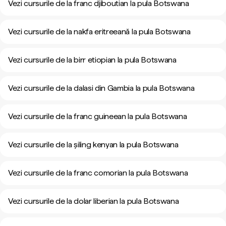
Vezi cursurile de la franc djiboutian la pula Botswana
Vezi cursurile de la nakfa eritreeană la pula Botswana
Vezi cursurile de la birr etiopian la pula Botswana
Vezi cursurile de la dalasi din Gambia la pula Botswana
Vezi cursurile de la franc guineean la pula Botswana
Vezi cursurile de la șiling kenyan la pula Botswana
Vezi cursurile de la franc comorian la pula Botswana
Vezi cursurile de la dolar liberian la pula Botswana