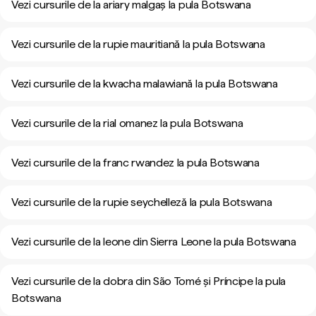
Vezi cursurile de la ariary malgaș la pula Botswana
Vezi cursurile de la rupie mauritiană la pula Botswana
Vezi cursurile de la kwacha malawiană la pula Botswana
Vezi cursurile de la rial omanez la pula Botswana
Vezi cursurile de la franc rwandez la pula Botswana
Vezi cursurile de la rupie seychelleză la pula Botswana
Vezi cursurile de la leone din Sierra Leone la pula Botswana
Vezi cursurile de la dobra din São Tomé și Príncipe la pula
Botswana