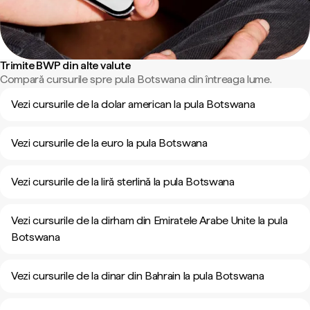
Trimite BWP din alte valute
Compară cursurile spre pula Botswana din întreaga lume.
Vezi cursurile de la dolar american la pula Botswana
Vezi cursurile de la euro la pula Botswana
Vezi cursurile de la liră sterlină la pula Botswana
Vezi cursurile de la dirham din Emiratele Arabe Unite la pula
Botswana
Vezi cursurile de la dinar din Bahrain la pula Botswana