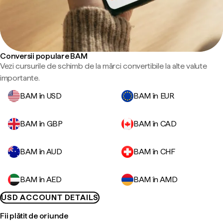
Conversii populare BAM
Vezi cursurile de schimb de la mărci convertibile la alte valute
importante.
BAM în USD
BAM în EUR
BAM în GBP
BAM în CAD
BAM în AUD
BAM în CHF
BAM în AED
BAM în AMD
USD ACCOUNT DETAILS
Fii plătit de oriunde