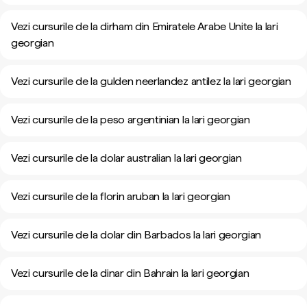
Vezi cursurile de la dirham din Emiratele Arabe Unite la lari
georgian
Vezi cursurile de la gulden neerlandez antilez la lari georgian
Vezi cursurile de la peso argentinian la lari georgian
Vezi cursurile de la dolar australian la lari georgian
Vezi cursurile de la florin aruban la lari georgian
Vezi cursurile de la dolar din Barbados la lari georgian
Vezi cursurile de la dinar din Bahrain la lari georgian