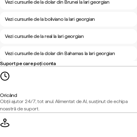
Vezi cursurile de la dolar din Brunei la lari georgian
Vezi cursurile de la boliviano la lari georgian
Vezi cursurile de la real la lari georgian
Vezi cursurile de la dolar din Bahamas la lari georgian
Suport pe care poți conta
Oricând
Obții ajutor 24/7, tot anul. Alimentat de AI, susținut de echipa
noastră de suport.