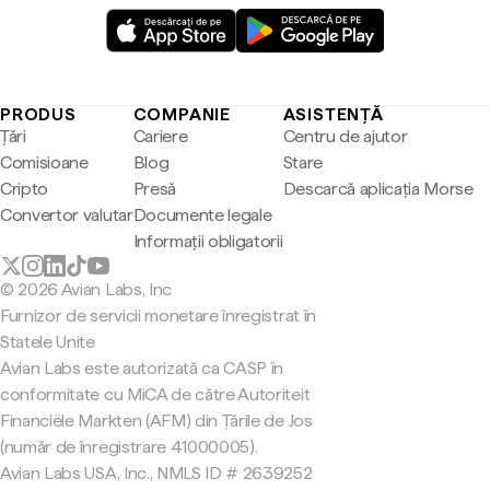
PRODUS
COMPANIE
ASISTENȚĂ
Țări
Cariere
Centru de ajutor
Comisioane
Blog
Stare
Cripto
Presă
Descarcă aplicația Morse
Convertor valutar
Documente legale
Informații obligatorii
© 2026 Avian Labs, Inc
Furnizor de servicii monetare înregistrat în
Statele Unite
Avian Labs este autorizată ca CASP în
conformitate cu MiCA de către Autoriteit
Financiële Markten (AFM) din Țările de Jos
(număr de înregistrare 41000005).
Avian Labs USA, Inc., NMLS ID # 2639252