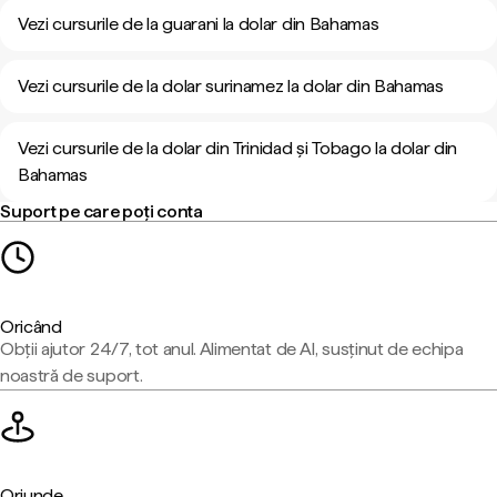
Vezi cursurile de la guarani la dolar din Bahamas
Vezi cursurile de la dolar surinamez la dolar din Bahamas
Vezi cursurile de la dolar din Trinidad și Tobago la dolar din
Bahamas
Suport pe care poți conta
Oricând
Obții ajutor 24/7, tot anul. Alimentat de AI, susținut de echipa
noastră de suport.
Oriunde