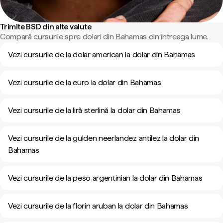
Trimite BSD din alte valute
Compară cursurile spre dolari din Bahamas din întreaga lume.
Vezi cursurile de la dolar american la dolar din Bahamas
Vezi cursurile de la euro la dolar din Bahamas
Vezi cursurile de la liră sterlină la dolar din Bahamas
Vezi cursurile de la gulden neerlandez antilez la dolar din
Bahamas
Vezi cursurile de la peso argentinian la dolar din Bahamas
Vezi cursurile de la florin aruban la dolar din Bahamas