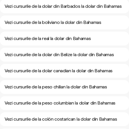
Vezi cursurile de la dolar din Barbados la dolar din Bahamas
Vezi cursurile de la boliviano la dolar din Bahamas
Vezi cursurile de la real la dolar din Bahamas
Vezi cursurile de la dolar din Belize la dolar din Bahamas
Vezi cursurile de la dolar canadian la dolar din Bahamas
Vezi cursurile de la peso chilian la dolar din Bahamas
Vezi cursurile de la peso columbian la dolar din Bahamas
Vezi cursurile de la colón costarican la dolar din Bahamas