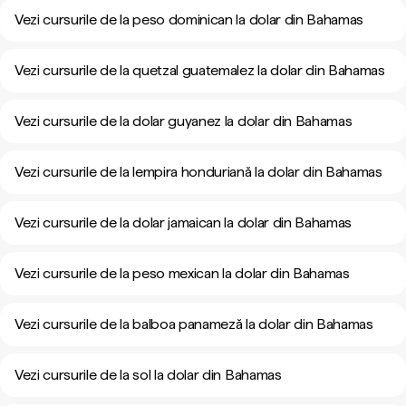
Vezi cursurile de la peso dominican la dolar din Bahamas
Vezi cursurile de la quetzal guatemalez la dolar din Bahamas
Vezi cursurile de la dolar guyanez la dolar din Bahamas
Vezi cursurile de la lempira honduriană la dolar din Bahamas
Vezi cursurile de la dolar jamaican la dolar din Bahamas
Vezi cursurile de la peso mexican la dolar din Bahamas
Vezi cursurile de la balboa panameză la dolar din Bahamas
Vezi cursurile de la sol la dolar din Bahamas