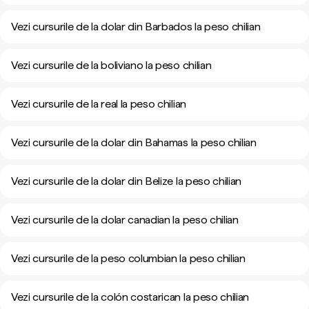
Vezi cursurile de la dolar din Barbados la peso chilian
Vezi cursurile de la boliviano la peso chilian
Vezi cursurile de la real la peso chilian
Vezi cursurile de la dolar din Bahamas la peso chilian
Vezi cursurile de la dolar din Belize la peso chilian
Vezi cursurile de la dolar canadian la peso chilian
Vezi cursurile de la peso columbian la peso chilian
Vezi cursurile de la colón costarican la peso chilian