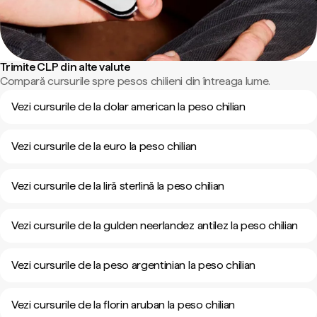
Trimite CLP din alte valute
Compară cursurile spre pesos chilieni din întreaga lume.
Vezi cursurile de la dolar american la peso chilian
Vezi cursurile de la euro la peso chilian
Vezi cursurile de la liră sterlină la peso chilian
Vezi cursurile de la gulden neerlandez antilez la peso chilian
Vezi cursurile de la peso argentinian la peso chilian
Vezi cursurile de la florin aruban la peso chilian