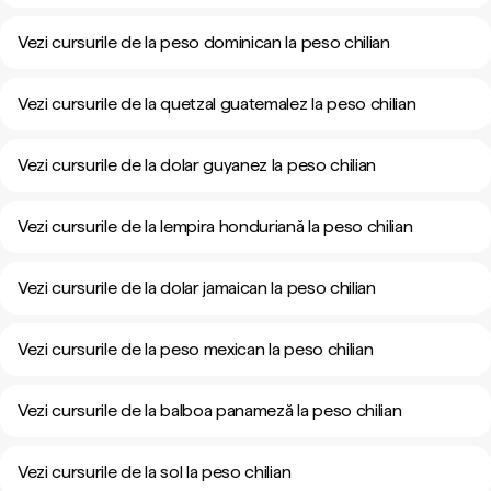
Vezi cursurile de la peso dominican la peso chilian
Vezi cursurile de la quetzal guatemalez la peso chilian
Vezi cursurile de la dolar guyanez la peso chilian
Vezi cursurile de la lempira honduriană la peso chilian
Vezi cursurile de la dolar jamaican la peso chilian
Vezi cursurile de la peso mexican la peso chilian
Vezi cursurile de la balboa panameză la peso chilian
Vezi cursurile de la sol la peso chilian