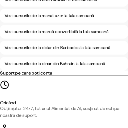
Vezi cursurile de la manat azer la tala samoană
Vezi cursurile de la marcă convertibilă la tala samoană
Vezi cursurile de la dolar din Barbados la tala samoană
Vezi cursurile de la dinar din Bahrain la tala samoană
Suport pe care poți conta
Oricând
Obții ajutor 24/7, tot anul. Alimentat de AI, susținut de echipa
noastră de suport.