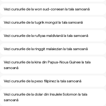
Vezi cursurile de la won sud-coreean la tala samoană
Vezi cursurile de la tugrik mongol la tala samoană
Vezi cursurile de la rufiyaa maldiviană la tala samoană
Vezi cursurile de la ringgit malaiezian la tala samoană
Vezi cursurile de la kina din Papua-Noua Guinee la tala
samoană
Vezi cursurile de la peso filipinez la tala samoană
Vezi cursurile de la dolar din Insulele Solomon la tala
samoană