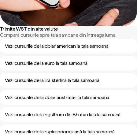
Trimite WST din alte valute
Compară cursurile spre tala samoane din întreaga lume.
Vezi cursurile de la dolar american la tala samoană
Vezi cursurile de la euro la tala samoană
Vezi cursurile de la liră sterlină la tala samoană
Vezi cursurile de la dolar australian la tala samoană
Vezi cursurile de la ngultrum din Bhutan la tala samoană
Vezi cursurile de la rupie indoneziană la tala samoană