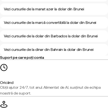
Vezi cursurile de la manat azer la dolar din Brunei
Vezi cursurile de la marcă convertibilă la dolar din Brunei
Vezi cursurile de la dolar din Barbados la dolar din Brunei
Vezi cursurile de la dinar din Bahrain la dolar din Brunei
Suport pe care poți conta
Oricând
Obții ajutor 24/7, tot anul. Alimentat de AI, susținut de echipa
noastră de suport.