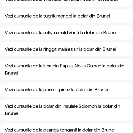
Vezi cursurile de la tugrik mongol la dolar din Brunei
Vezi cursurile de la rufiyaa maldiviană la dolar din Brunei
Vezi cursurile de la ringgit malaiezian la dolar din Brunei
Vezi cursurile de la kina din Papua-Noua Guinee la dolar din
Brunei
Vezi cursurile de la peso filipinez la dolar din Brunei
Vezi cursurile de la dolar din Insulele Solomon la dolar din
Brunei
Vezi cursurile de la pa’anga tongană la dolar din Brunei