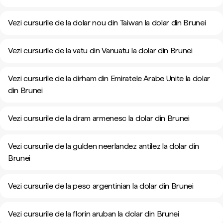
Vezi cursurile de la dolar nou din Taiwan la dolar din Brunei
Vezi cursurile de la vatu din Vanuatu la dolar din Brunei
Vezi cursurile de la dirham din Emiratele Arabe Unite la dolar
din Brunei
Vezi cursurile de la dram armenesc la dolar din Brunei
Vezi cursurile de la gulden neerlandez antilez la dolar din
Brunei
Vezi cursurile de la peso argentinian la dolar din Brunei
Vezi cursurile de la florin aruban la dolar din Brunei