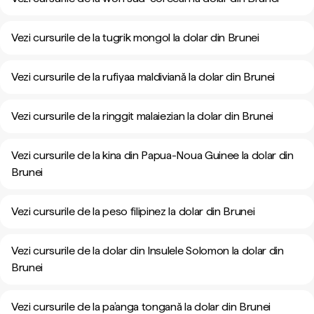
Vezi cursurile de la tugrik mongol la dolar din Brunei
Vezi cursurile de la rufiyaa maldiviană la dolar din Brunei
Vezi cursurile de la ringgit malaiezian la dolar din Brunei
Vezi cursurile de la kina din Papua-Noua Guinee la dolar din
Brunei
Vezi cursurile de la peso filipinez la dolar din Brunei
Vezi cursurile de la dolar din Insulele Solomon la dolar din
Brunei
Vezi cursurile de la pa’anga tongană la dolar din Brunei