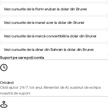
Vezi cursurile de la florin aruban la dolar din Brunei
Vezi cursurile de la manat azer la dolar din Brunei
Vezi cursurile de la marcă convertibilă la dolar din Brunei
Vezi cursurile de la dinar din Bahrain la dolar din Brunei
Suport pe care poți conta
Oricând
Obții ajutor 24/7, tot anul. Alimentat de AI, susținut de echipa
noastră de suport.