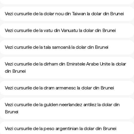
Vezi cursurile de la dolar nou din Taiwan la dolar din Brunei
Vezi cursurile de la vatu din Vanuatu la dolar din Brunei
Vezi cursurile de la tala samoană la dolar din Brunei
Vezi cursurile de la dirham din Emiratele Arabe Unite la dolar
din Brunei
Vezi cursurile de la dram armenesc la dolar din Brunei
Vezi cursurile de la gulden neerlandez antilez la dolar din
Brunei
Vezi cursurile de la peso argentinian la dolar din Brunei