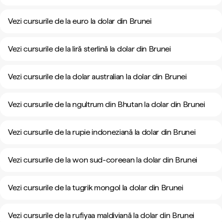
Vezi cursurile de la euro la dolar din Brunei
Vezi cursurile de la liră sterlină la dolar din Brunei
Vezi cursurile de la dolar australian la dolar din Brunei
Vezi cursurile de la ngultrum din Bhutan la dolar din Brunei
Vezi cursurile de la rupie indoneziană la dolar din Brunei
Vezi cursurile de la won sud-coreean la dolar din Brunei
Vezi cursurile de la tugrik mongol la dolar din Brunei
Vezi cursurile de la rufiyaa maldiviană la dolar din Brunei