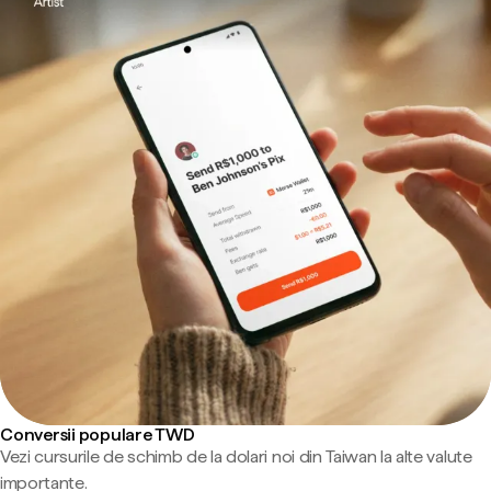
Conversii populare TWD
Vezi cursurile de schimb de la dolari noi din Taiwan la alte valute
importante.