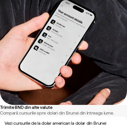
Trimite BND din alte valute
Compară cursurile spre dolari din Brunei din întreaga lume.
Vezi cursurile de la dolar american la dolar din Brunei