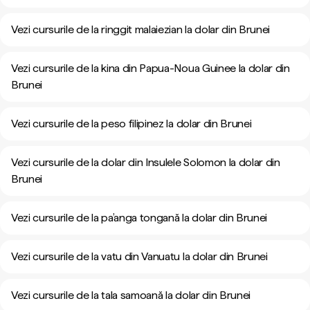
Vezi cursurile de la ringgit malaiezian la dolar din Brunei
Vezi cursurile de la kina din Papua-Noua Guinee la dolar din
Brunei
Vezi cursurile de la peso filipinez la dolar din Brunei
Vezi cursurile de la dolar din Insulele Solomon la dolar din
Brunei
Vezi cursurile de la pa’anga tongană la dolar din Brunei
Vezi cursurile de la vatu din Vanuatu la dolar din Brunei
Vezi cursurile de la tala samoană la dolar din Brunei