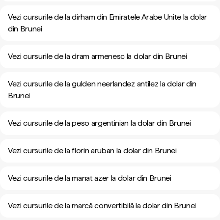
Vezi cursurile de la dirham din Emiratele Arabe Unite la dolar
din Brunei
Vezi cursurile de la dram armenesc la dolar din Brunei
Vezi cursurile de la gulden neerlandez antilez la dolar din
Brunei
Vezi cursurile de la peso argentinian la dolar din Brunei
Vezi cursurile de la florin aruban la dolar din Brunei
Vezi cursurile de la manat azer la dolar din Brunei
Vezi cursurile de la marcă convertibilă la dolar din Brunei