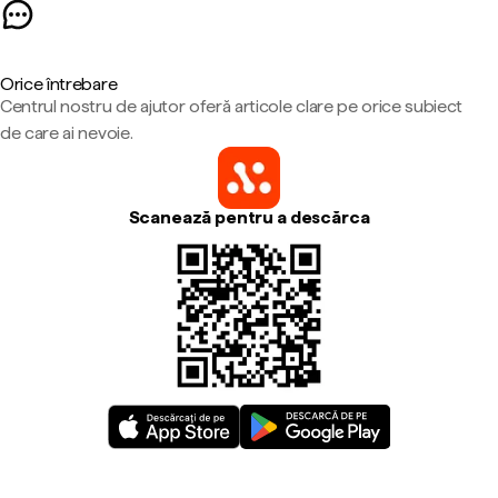
Orice întrebare
Centrul nostru de ajutor oferă articole clare pe orice subiect
de care ai nevoie.
Scanează pentru a descărca