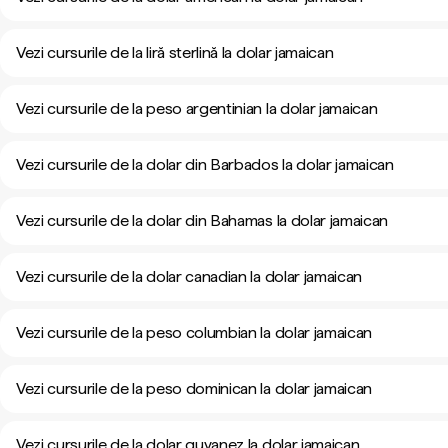
Vezi cursurile de la liră sterlină la dolar jamaican
Vezi cursurile de la peso argentinian la dolar jamaican
Vezi cursurile de la dolar din Barbados la dolar jamaican
Vezi cursurile de la dolar din Bahamas la dolar jamaican
Vezi cursurile de la dolar canadian la dolar jamaican
Vezi cursurile de la peso columbian la dolar jamaican
Vezi cursurile de la peso dominican la dolar jamaican
Vezi cursurile de la dolar guyanez la dolar jamaican