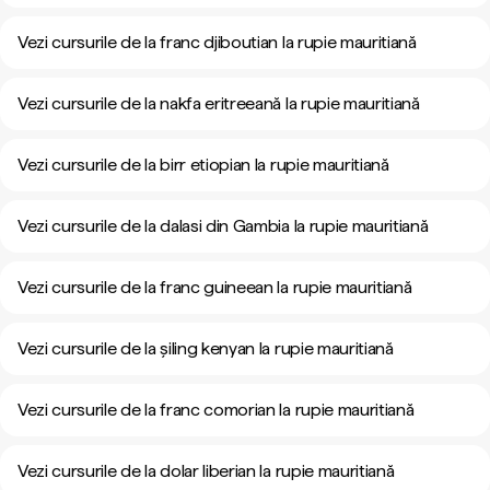
Vezi cursurile de la franc djiboutian la rupie mauritiană
Vezi cursurile de la nakfa eritreeană la rupie mauritiană
Vezi cursurile de la birr etiopian la rupie mauritiană
Vezi cursurile de la dalasi din Gambia la rupie mauritiană
Vezi cursurile de la franc guineean la rupie mauritiană
Vezi cursurile de la șiling kenyan la rupie mauritiană
Vezi cursurile de la franc comorian la rupie mauritiană
Vezi cursurile de la dolar liberian la rupie mauritiană