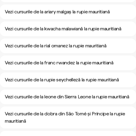
Vezi cursurile de la ariary malgaș la rupie mauritiană
Vezi cursurile de la kwacha malawiană la rupie mauritiană
Vezi cursurile de la rial omanez la rupie mauritiană
Vezi cursurile de la franc rwandez la rupie mauritiană
Vezi cursurile de la rupie seychelleză la rupie mauritiană
Vezi cursurile de la leone din Sierra Leone la rupie mauritiană
Vezi cursurile de la dobra din São Tomé și Príncipe la rupie
mauritiană