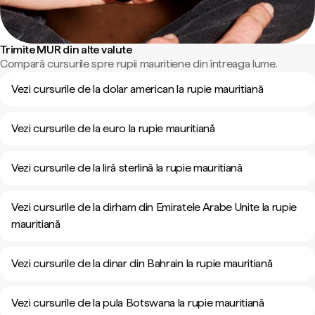
Trimite MUR din alte valute
Compară cursurile spre rupii mauritiene din întreaga lume.
Vezi cursurile de la dolar american la rupie mauritiană
Vezi cursurile de la euro la rupie mauritiană
Vezi cursurile de la liră sterlină la rupie mauritiană
Vezi cursurile de la dirham din Emiratele Arabe Unite la rupie
mauritiană
Vezi cursurile de la dinar din Bahrain la rupie mauritiană
Vezi cursurile de la pula Botswana la rupie mauritiană