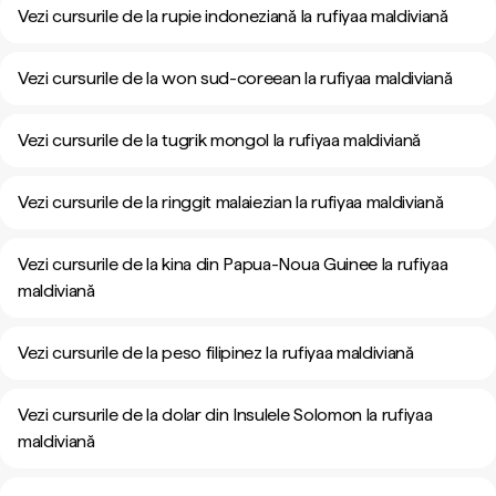
Vezi cursurile de la rupie indoneziană la rufiyaa maldiviană
Vezi cursurile de la won sud-coreean la rufiyaa maldiviană
Vezi cursurile de la tugrik mongol la rufiyaa maldiviană
Vezi cursurile de la ringgit malaiezian la rufiyaa maldiviană
Vezi cursurile de la kina din Papua-Noua Guinee la rufiyaa
maldiviană
Vezi cursurile de la peso filipinez la rufiyaa maldiviană
Vezi cursurile de la dolar din Insulele Solomon la rufiyaa
maldiviană