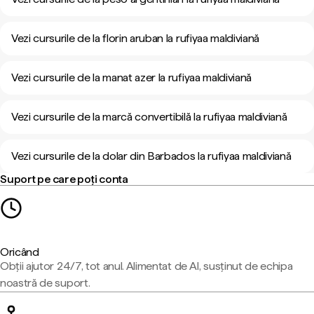
Vezi cursurile de la florin aruban la rufiyaa maldiviană
Vezi cursurile de la manat azer la rufiyaa maldiviană
Vezi cursurile de la marcă convertibilă la rufiyaa maldiviană
Vezi cursurile de la dolar din Barbados la rufiyaa maldiviană
Suport pe care poți conta
Oricând
Obții ajutor 24/7, tot anul. Alimentat de AI, susținut de echipa
noastră de suport.