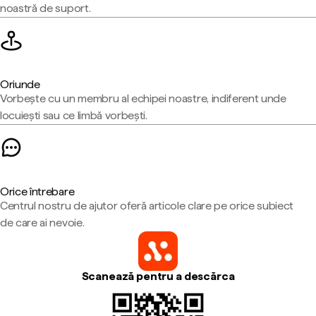
noastră de suport.
Oriunde
Vorbește cu un membru al echipei noastre, indiferent unde
locuiești sau ce limbă vorbești.
Orice întrebare
Centrul nostru de ajutor oferă articole clare pe orice subiect
de care ai nevoie.
Scanează pentru a descărca