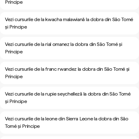
Príncipe
Vezi cursurile de la kwacha malawiană la dobra din São Tomé
și Príncipe
Vezi cursurile de la rial omanez la dobra din São Tomé și
Príncipe
Vezi cursurile de la franc rwandez la dobra din São Tomé și
Príncipe
Vezi cursurile de la rupie seychelleză la dobra din São Tomé
și Príncipe
Vezi cursurile de la leone din Sierra Leone la dobra din São
Tomé și Príncipe