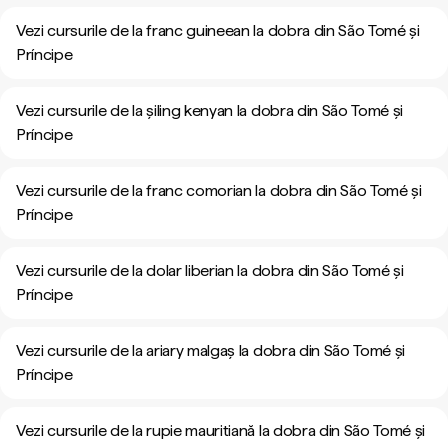
Vezi cursurile de la franc guineean la dobra din São Tomé și
Príncipe
Vezi cursurile de la șiling kenyan la dobra din São Tomé și
Príncipe
Vezi cursurile de la franc comorian la dobra din São Tomé și
Príncipe
Vezi cursurile de la dolar liberian la dobra din São Tomé și
Príncipe
Vezi cursurile de la ariary malgaș la dobra din São Tomé și
Príncipe
Vezi cursurile de la rupie mauritiană la dobra din São Tomé și