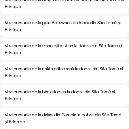
Príncipe
Vezi cursurile de la pula Botswana la dobra din São Tomé și
Príncipe
Vezi cursurile de la franc djiboutian la dobra din São Tomé și
Príncipe
Vezi cursurile de la nakfa eritreeană la dobra din São Tomé și
Príncipe
Vezi cursurile de la birr etiopian la dobra din São Tomé și
Príncipe
Vezi cursurile de la dalasi din Gambia la dobra din São Tomé
și Príncipe