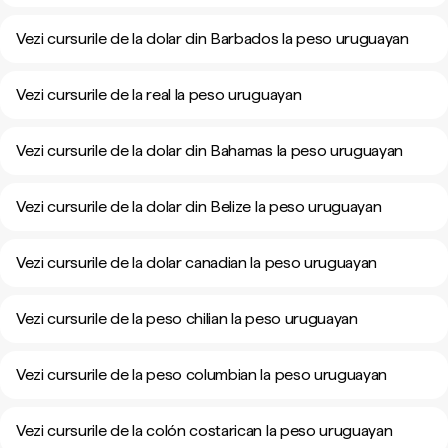
Vezi cursurile de la dolar din Barbados la peso uruguayan
Vezi cursurile de la real la peso uruguayan
Vezi cursurile de la dolar din Bahamas la peso uruguayan
Vezi cursurile de la dolar din Belize la peso uruguayan
Vezi cursurile de la dolar canadian la peso uruguayan
Vezi cursurile de la peso chilian la peso uruguayan
Vezi cursurile de la peso columbian la peso uruguayan
Vezi cursurile de la colón costarican la peso uruguayan