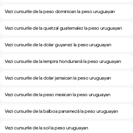
Vezi cursurile de la peso dominican la peso uruguayan
Vezi cursurile de la quetzal guatemalez la peso uruguayan
Vezi cursurile de la dolar guyanez la peso uruguayan
Vezi cursurile de la lempira honduriană la peso uruguayan
Vezi cursurile de la dolar jamaican la peso uruguayan
Vezi cursurile de la peso mexican la peso uruguayan
Vezi cursurile de la balboa panameză la peso uruguayan
Vezi cursurile de la sol la peso uruguayan