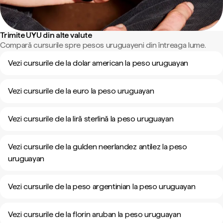
Trimite UYU din alte valute
Compară cursurile spre pesos uruguayeni din întreaga lume.
Vezi cursurile de la dolar american la peso uruguayan
Vezi cursurile de la euro la peso uruguayan
Vezi cursurile de la liră sterlină la peso uruguayan
Vezi cursurile de la gulden neerlandez antilez la peso
uruguayan
Vezi cursurile de la peso argentinian la peso uruguayan
Vezi cursurile de la florin aruban la peso uruguayan