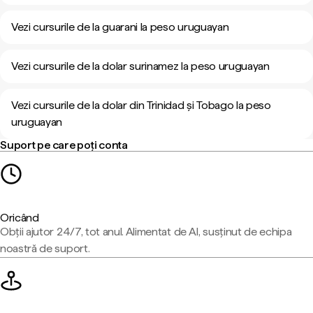
Vezi cursurile de la guarani la peso uruguayan
Vezi cursurile de la dolar surinamez la peso uruguayan
Vezi cursurile de la dolar din Trinidad și Tobago la peso
uruguayan
Suport pe care poți conta
Oricând
Obții ajutor 24/7, tot anul. Alimentat de AI, susținut de echipa
noastră de suport.