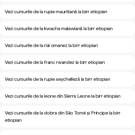
Vezi cursurile de la rupie mauritiană la birr etiopian
Vezi cursurile de la kwacha malawiană la birr etiopian
Vezi cursurile de la rial omanez la birr etiopian
Vezi cursurile de la franc rwandez la birr etiopian
Vezi cursurile de la rupie seychelleză la birr etiopian
Vezi cursurile de la leone din Sierra Leone la birr etiopian
Vezi cursurile de la dobra din São Tomé și Príncipe la birr
etiopian