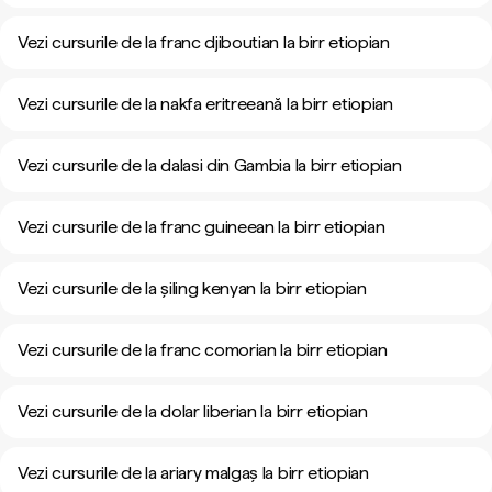
Vezi cursurile de la franc djiboutian la birr etiopian
Vezi cursurile de la nakfa eritreeană la birr etiopian
Vezi cursurile de la dalasi din Gambia la birr etiopian
Vezi cursurile de la franc guineean la birr etiopian
Vezi cursurile de la șiling kenyan la birr etiopian
Vezi cursurile de la franc comorian la birr etiopian
Vezi cursurile de la dolar liberian la birr etiopian
Vezi cursurile de la ariary malgaș la birr etiopian