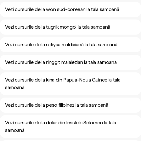
Vezi cursurile de la won sud-coreean la tala samoană
Vezi cursurile de la tugrik mongol la tala samoană
Vezi cursurile de la rufiyaa maldiviană la tala samoană
Vezi cursurile de la ringgit malaiezian la tala samoană
Vezi cursurile de la kina din Papua-Noua Guinee la tala
samoană
Vezi cursurile de la peso filipinez la tala samoană
Vezi cursurile de la dolar din Insulele Solomon la tala
samoană