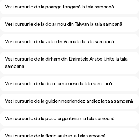
Vezi cursurile de la pa’anga tongană la tala samoană
Vezi cursurile de la dolar nou din Taiwan la tala samoană
Vezi cursurile de la vatu din Vanuatu la tala samoană
Vezi cursurile de la dirham din Emiratele Arabe Unite la tala
samoană
Vezi cursurile de la dram armenesc la tala samoană
Vezi cursurile de la gulden neerlandez antilez la tala samoană
Vezi cursurile de la peso argentinian la tala samoană
Vezi cursurile de la florin aruban la tala samoană