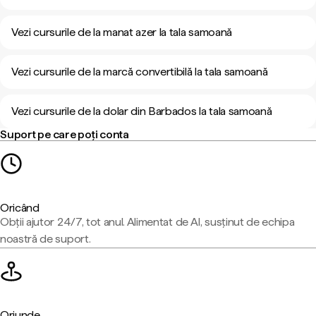
Vezi cursurile de la manat azer la tala samoană
Vezi cursurile de la marcă convertibilă la tala samoană
Vezi cursurile de la dolar din Barbados la tala samoană
Suport pe care poți conta
Oricând
Obții ajutor 24/7, tot anul. Alimentat de AI, susținut de echipa
noastră de suport.
Oriunde