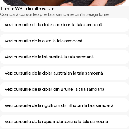
Trimite WST din alte valute
Compară cursurile spre tala samoane din întreaga lume.
Vezi cursurile de la dolar american la tala samoană
Vezi cursurile de la euro la tala samoană
Vezi cursurile de la liră sterlină la tala samoană
Vezi cursurile de la dolar australian la tala samoană
Vezi cursurile de la dolar din Brunei la tala samoană
Vezi cursurile de la ngultrum din Bhutan la tala samoană
Vezi cursurile de la rupie indoneziană la tala samoană