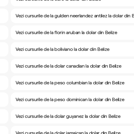
Vezi cursurile de la gulden neerlandez antilez la dolar din 
Vezi cursurile de la florin aruban la dolar din Belize
Vezi cursurile de la boliviano la dolar din Belize
Vezi cursurile de la dolar canadian la dolar din Belize
Vezi cursurile de la peso columbian la dolar din Belize
Vezi cursurile de la peso dominican la dolar din Belize
Vezi cursurile de la dolar guyanez la dolar din Belize
Vezi cursurile de la dolar jamaican la dolar din Belize