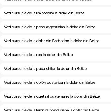
Vezi cursurile de la liră sterlină la dolar din Belize
Vezi cursurile de la peso argentinian la dolar din Belize
Vezi cursurile de la dolar din Barbados la dolar din Belize
Vezi cursurile de la real la dolar din Belize
Vezi cursurile de la peso chilian la dolar din Belize
Vezi cursurile de la colón costarican la dolar din Belize
Vezi cursurile de la quetzal guatemalez la dolar din Belize
Vezi cursurile de la lempira honduriană la dolar din Belize