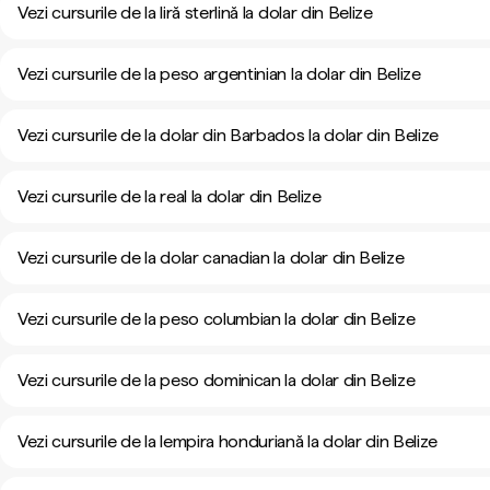
Vezi cursurile de la liră sterlină la dolar din Belize
Vezi cursurile de la peso argentinian la dolar din Belize
Vezi cursurile de la dolar din Barbados la dolar din Belize
Vezi cursurile de la real la dolar din Belize
Vezi cursurile de la dolar canadian la dolar din Belize
Vezi cursurile de la peso columbian la dolar din Belize
Vezi cursurile de la peso dominican la dolar din Belize
Vezi cursurile de la lempira honduriană la dolar din Belize