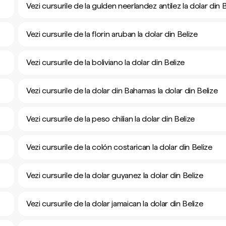
Vezi cursurile de la gulden neerlandez antilez la dolar din 
Vezi cursurile de la florin aruban la dolar din Belize
Vezi cursurile de la boliviano la dolar din Belize
Vezi cursurile de la dolar din Bahamas la dolar din Belize
Vezi cursurile de la peso chilian la dolar din Belize
Vezi cursurile de la colón costarican la dolar din Belize
Vezi cursurile de la dolar guyanez la dolar din Belize
Vezi cursurile de la dolar jamaican la dolar din Belize