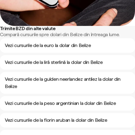
Trimite BZD din alte valute
Compară cursurile spre dolari din Belize din întreaga lume.
Vezi cursurile de la euro la dolar din Belize
Vezi cursurile de la liră sterlină la dolar din Belize
Vezi cursurile de la gulden neerlandez antilez la dolar din
Belize
Vezi cursurile de la peso argentinian la dolar din Belize
Vezi cursurile de la florin aruban la dolar din Belize