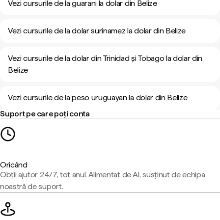
Vezi cursurile de la guarani la dolar din Belize
Vezi cursurile de la dolar surinamez la dolar din Belize
Vezi cursurile de la dolar din Trinidad și Tobago la dolar din
Belize
Vezi cursurile de la peso uruguayan la dolar din Belize
Suport pe care poți conta
Oricând
Obții ajutor 24/7, tot anul. Alimentat de AI, susținut de echipa
noastră de suport.