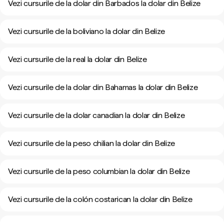
Vezi cursurile de la dolar din Barbados la dolar din Belize
Vezi cursurile de la boliviano la dolar din Belize
Vezi cursurile de la real la dolar din Belize
Vezi cursurile de la dolar din Bahamas la dolar din Belize
Vezi cursurile de la dolar canadian la dolar din Belize
Vezi cursurile de la peso chilian la dolar din Belize
Vezi cursurile de la peso columbian la dolar din Belize
Vezi cursurile de la colón costarican la dolar din Belize