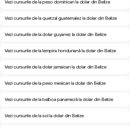
Vezi cursurile de la peso dominican la dolar din Belize
Vezi cursurile de la quetzal guatemalez la dolar din Belize
Vezi cursurile de la dolar guyanez la dolar din Belize
Vezi cursurile de la lempira honduriană la dolar din Belize
Vezi cursurile de la dolar jamaican la dolar din Belize
Vezi cursurile de la peso mexican la dolar din Belize
Vezi cursurile de la balboa panameză la dolar din Belize
Vezi cursurile de la sol la dolar din Belize