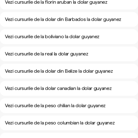
Vezi cursurile de la florin aruban la dolar guyanez
Vezi cursurile de la dolar din Barbados la dolar guyanez
Vezi cursurile de la boliviano la dolar guyanez
Vezi cursurile de la real la dolar guyanez
Vezi cursurile de la dolar din Belize la dolar guyanez
Vezi cursurile de la dolar canadian la dolar guyanez
Vezi cursurile de la peso chilian la dolar guyanez
Vezi cursurile de la peso columbian la dolar guyanez