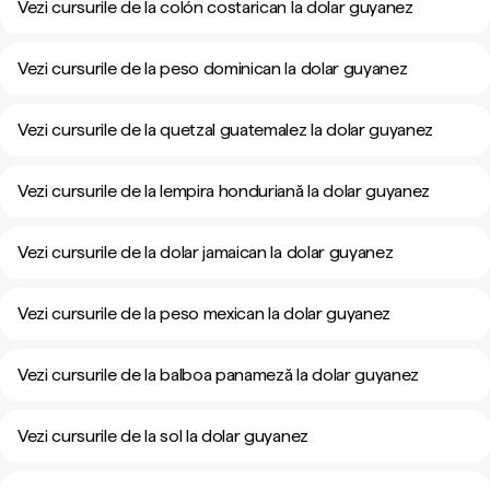
Vezi cursurile de la colón costarican la dolar guyanez
Vezi cursurile de la peso dominican la dolar guyanez
Vezi cursurile de la quetzal guatemalez la dolar guyanez
Vezi cursurile de la lempira honduriană la dolar guyanez
Vezi cursurile de la dolar jamaican la dolar guyanez
Vezi cursurile de la peso mexican la dolar guyanez
Vezi cursurile de la balboa panameză la dolar guyanez
Vezi cursurile de la sol la dolar guyanez