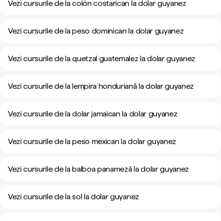
Vezi cursurile de la colón costarican la dolar guyanez
Vezi cursurile de la peso dominican la dolar guyanez
Vezi cursurile de la quetzal guatemalez la dolar guyanez
Vezi cursurile de la lempira honduriană la dolar guyanez
Vezi cursurile de la dolar jamaican la dolar guyanez
Vezi cursurile de la peso mexican la dolar guyanez
Vezi cursurile de la balboa panameză la dolar guyanez
Vezi cursurile de la sol la dolar guyanez