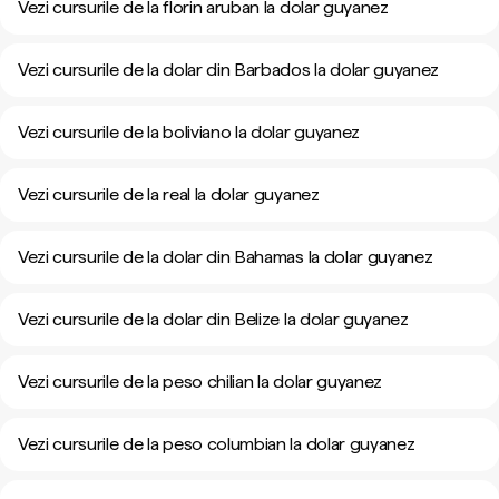
Vezi cursurile de la florin aruban la dolar guyanez
Vezi cursurile de la dolar din Barbados la dolar guyanez
Vezi cursurile de la boliviano la dolar guyanez
Vezi cursurile de la real la dolar guyanez
Vezi cursurile de la dolar din Bahamas la dolar guyanez
Vezi cursurile de la dolar din Belize la dolar guyanez
Vezi cursurile de la peso chilian la dolar guyanez
Vezi cursurile de la peso columbian la dolar guyanez