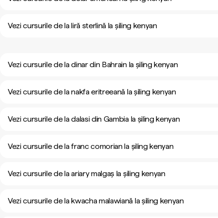
Vezi cursurile de la liră sterlină la șiling kenyan
Vezi cursurile de la dinar din Bahrain la șiling kenyan
Vezi cursurile de la nakfa eritreeană la șiling kenyan
Vezi cursurile de la dalasi din Gambia la șiling kenyan
Vezi cursurile de la franc comorian la șiling kenyan
Vezi cursurile de la ariary malgaș la șiling kenyan
Vezi cursurile de la kwacha malawiană la șiling kenyan