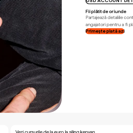
USD ACCOUNT DET
Fii plătit de oriunde
Partajează detaliile cont
angajatori pentru a fi plă
Primește plată azi
Vezi cursurile de la euro la șiling kenyan