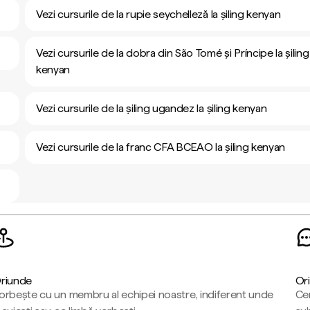
Vezi cursurile de la rupie seychelleză la șiling kenyan
Vezi cursurile de la dobra din São Tomé și Príncipe la șiling
kenyan
Vezi cursurile de la șiling ugandez la șiling kenyan
Vezi cursurile de la franc CFA BCEAO la șiling kenyan
riunde
Ori
orbește cu un membru al echipei noastre, indiferent unde
Cen