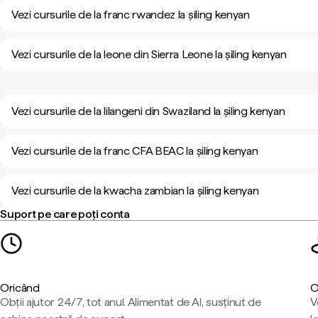
Vezi cursurile de la franc rwandez la șiling kenyan
Vezi cursurile de la leone din Sierra Leone la șiling kenyan
Vezi cursurile de la lilangeni din Swaziland la șiling kenyan
Vezi cursurile de la franc CFA BEAC la șiling kenyan
Vezi cursurile de la kwacha zambian la șiling kenyan
Suport pe care poți conta
Oricând
O
Obții ajutor 24/7, tot anul. Alimentat de AI, susținut de
V