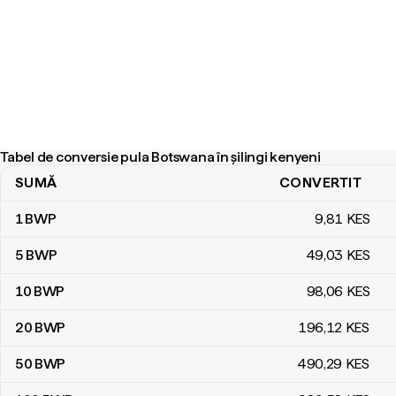
Tabel de conversie pula Botswana în șilingi kenyeni
SUMĂ
CONVERTIT
Tabel de conversie pula Botswana în șilingi kenyeni
1
BWP
9
,81
KES
5
BWP
49
,03
KES
10
BWP
98
,06
KES
20
BWP
196
,12
KES
50
BWP
490
,29
KES