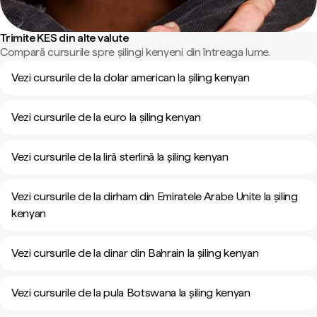
Trimite KES din alte valute
Compară cursurile spre șilingi kenyeni din întreaga lume.
Vezi cursurile de la dolar american la șiling kenyan
Vezi cursurile de la euro la șiling kenyan
Vezi cursurile de la liră sterlină la șiling kenyan
Vezi cursurile de la dirham din Emiratele Arabe Unite la șiling
kenyan
Vezi cursurile de la dinar din Bahrain la șiling kenyan
Vezi cursurile de la pula Botswana la șiling kenyan