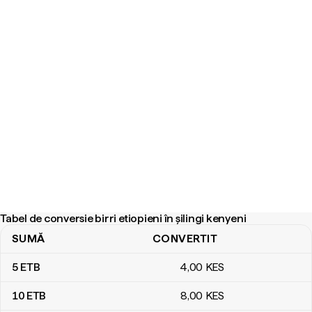
Tabel de conversie birri etiopieni în șilingi kenyeni
SUMĂ
CONVERTIT
Tabel de conversie birri etiopieni în șilingi kenyeni
5
ETB
4
,00
KES
10
ETB
8
,00
KES