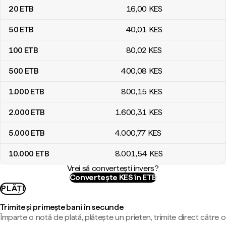
20
ETB
16
,00
KES
50
ETB
40
,01
KES
100
ETB
80
,02
KES
500
ETB
400
,08
KES
1.000
ETB
800
,15
KES
2.000
ETB
1.600
,31
KES
5.000
ETB
4.000
,77
KES
10.000
ETB
8.001
,54
KES
Vrei să convertești invers?
Convertește KES în ETB
PLĂȚI
Trimite și primește bani în secunde
Împarte o notă de plată, plătește un prieten, trimite direct către o