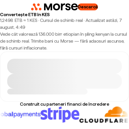
Descarcă
Convertește ETB în KES
1,2498 ETB ≈ 1 KES · Cursul de schimb real
·
Actualizat astăzi, 7
august, 4:49
Vede cât valorează 136.000 birr etiopian în șiling kenyan la cursul
de schimb real. Trimite bani cu Morse — fără adaosuri ascunse,
fără cursuri inflacionate.
Construit cu parteneri financi de încredere