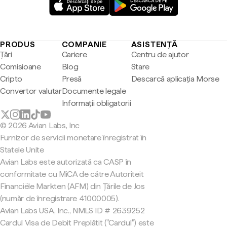
PRODUS
COMPANIE
ASISTENȚĂ
Țări
Cariere
Centru de ajutor
Comisioane
Blog
Stare
Cripto
Presă
Descarcă aplicația Morse
Convertor valutar
Documente legale
Informații obligatorii
© 2026 Avian Labs, Inc
Furnizor de servicii monetare înregistrat în
Statele Unite
Avian Labs este autorizată ca CASP în
conformitate cu MiCA de către Autoriteit
Financiële Markten (AFM) din Țările de Jos
(număr de înregistrare 41000005).
Avian Labs USA, Inc., NMLS ID # 2639252
Cardul Visa de Debit Preplătit ("Cardul") este