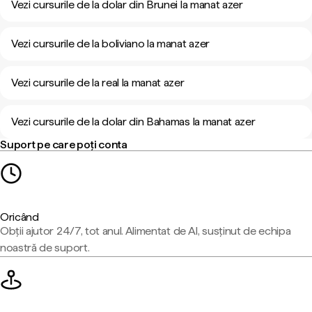
Vezi cursurile de la dolar din Brunei la manat azer
Vezi cursurile de la boliviano la manat azer
Vezi cursurile de la real la manat azer
Vezi cursurile de la dolar din Bahamas la manat azer
Suport pe care poți conta
Oricând
Obții ajutor 24/7, tot anul. Alimentat de AI, susținut de echipa
noastră de suport.