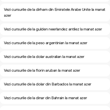
Vezi cursurile de la dirham din Emiratele Arabe Unite la manat
azer
Vezi cursurile de la gulden neerlandez antilez la manat azer
Vezi cursurile de la peso argentinian la manat azer
Vezi cursurile de la dolar australian la manat azer
Vezi cursurile de la florin aruban la manat azer
Vezi cursurile de la dolar din Barbados la manat azer
Vezi cursurile de la dinar din Bahrain la manat azer