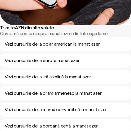
Trimite AZN din alte valute
Compară cursurile spre manați azeri din întreaga lume.
Vezi cursurile de la dolar american la manat azer
Vezi cursurile de la euro la manat azer
Vezi cursurile de la liră sterlină la manat azer
Vezi cursurile de la dram armenesc la manat azer
Vezi cursurile de la marcă convertibilă la manat azer
Vezi cursurile de la coroană cehă la manat azer