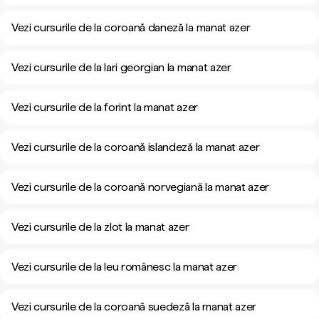
Vezi cursurile de la coroană daneză la manat azer
Vezi cursurile de la lari georgian la manat azer
Vezi cursurile de la forint la manat azer
Vezi cursurile de la coroană islandeză la manat azer
Vezi cursurile de la coroană norvegiană la manat azer
Vezi cursurile de la zlot la manat azer
Vezi cursurile de la leu românesc la manat azer
Vezi cursurile de la coroană suedeză la manat azer