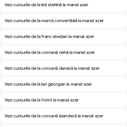
Vezi cursurile de la liră sterlină la manat azer
Vezi cursurile de la marcă convertibilă la manat azer
Vezi cursurile de la franc elvețian la manat azer
Vezi cursurile de la coroană cehă la manat azer
Vezi cursurile de la coroană daneză la manat azer
Vezi cursurile de la lari georgian la manat azer
Vezi cursurile de la forint la manat azer
Vezi cursurile de la coroană islandeză la manat azer