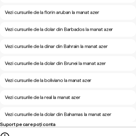
Vezi cursurile de la florin aruban la manat azer
Vezi cursurile de la dolar din Barbados la manat azer
Vezi cursurile de la dinar din Bahrain la manat azer
Vezi cursurile de la dolar din Brunei la manat azer
Vezi cursurile de la boliviano la manat azer
Vezi cursurile de la real la manat azer
Vezi cursurile de la dolar din Bahamas la manat azer
Suport pe care poți conta