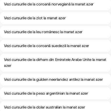
Vezi cursurile de la coroană norvegiană la manat azer
Vezi cursurile de la zlot la manat azer
Vezi cursurile de la leu românesc la manat azer
Vezi cursurile de la coroană suedeză la manat azer
Vezi cursurile de la dirham din Emiratele Arabe Unite la manat
azer
Vezi cursurile de la gulden neerlandez antilez la manat azer
Vezi cursurile de la peso argentinian la manat azer
Vezi cursurile de la dolar australian la manat azer