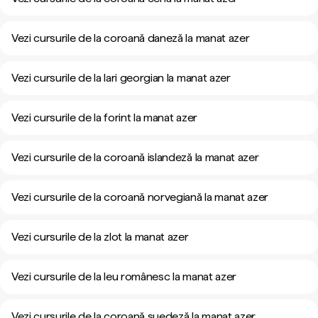
Vezi cursurile de la coroană daneză la manat azer
Vezi cursurile de la lari georgian la manat azer
Vezi cursurile de la forint la manat azer
Vezi cursurile de la coroană islandeză la manat azer
Vezi cursurile de la coroană norvegiană la manat azer
Vezi cursurile de la zlot la manat azer
Vezi cursurile de la leu românesc la manat azer
Vezi cursurile de la coroană suedeză la manat azer