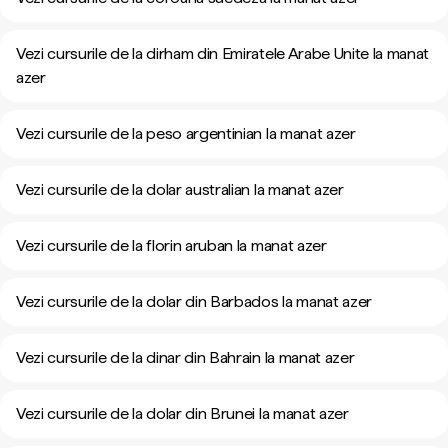
Vezi cursurile de la dirham din Emiratele Arabe Unite la manat
azer
Vezi cursurile de la peso argentinian la manat azer
Vezi cursurile de la dolar australian la manat azer
Vezi cursurile de la florin aruban la manat azer
Vezi cursurile de la dolar din Barbados la manat azer
Vezi cursurile de la dinar din Bahrain la manat azer
Vezi cursurile de la dolar din Brunei la manat azer