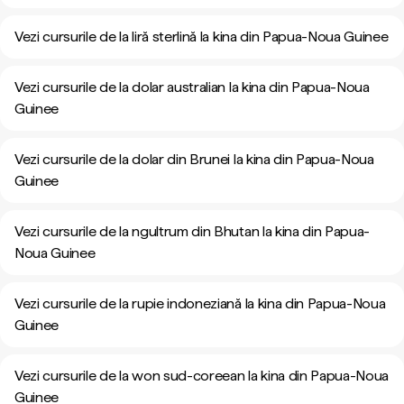
Vezi cursurile de la liră sterlină la kina din Papua-Noua Guinee
Vezi cursurile de la dolar australian la kina din Papua-Noua
Guinee
Vezi cursurile de la dolar din Brunei la kina din Papua-Noua
Guinee
Vezi cursurile de la ngultrum din Bhutan la kina din Papua-
Noua Guinee
Vezi cursurile de la rupie indoneziană la kina din Papua-Noua
Guinee
Vezi cursurile de la won sud-coreean la kina din Papua-Noua
Guinee