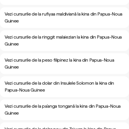
Vezi cursurile de la rufiyaa maldiviană la kina din Papua-Noua
Guinee
Vezi cursurile de la ringgit malaiezian la kina din Papua-Noua
Guinee
Vezi cursurile de la peso filipinez la kina din Papua-Noua
Guinee
Vezi cursurile de la dolar din Insulele Solomon la kina din
Papua-Noua Guinee
Vezi cursurile de la pa’anga tongană la kina din Papua-Noua
Guinee