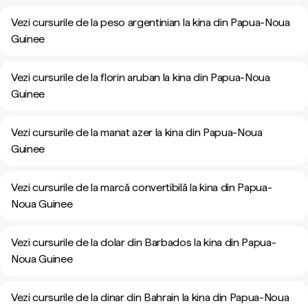
Vezi cursurile de la peso argentinian la kina din Papua-Noua
Guinee
Vezi cursurile de la florin aruban la kina din Papua-Noua
Guinee
Vezi cursurile de la manat azer la kina din Papua-Noua
Guinee
Vezi cursurile de la marcă convertibilă la kina din Papua-
Noua Guinee
Vezi cursurile de la dolar din Barbados la kina din Papua-
Noua Guinee
Vezi cursurile de la dinar din Bahrain la kina din Papua-Noua