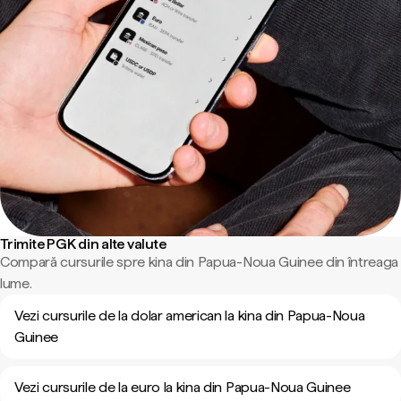
Trimite PGK din alte valute
Compară cursurile spre kina din Papua-Noua Guinee din întreaga
lume.
Vezi cursurile de la dolar american la kina din Papua-Noua
Guinee
Vezi cursurile de la euro la kina din Papua-Noua Guinee