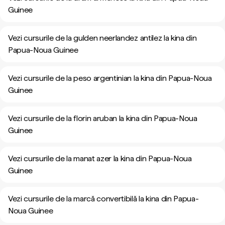
Guinee
Vezi cursurile de la gulden neerlandez antilez la kina din
Papua-Noua Guinee
Vezi cursurile de la peso argentinian la kina din Papua-Noua
Guinee
Vezi cursurile de la florin aruban la kina din Papua-Noua
Guinee
Vezi cursurile de la manat azer la kina din Papua-Noua
Guinee
Vezi cursurile de la marcă convertibilă la kina din Papua-
Noua Guinee