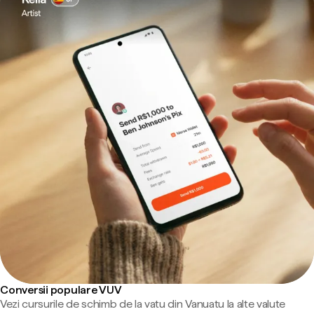
Conversii populare VUV
Vezi cursurile de schimb de la vatu din Vanuatu la alte valute