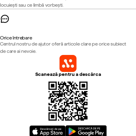
locuiești sau ce limbă vorbești.
Orice întrebare
Centrul nostru de ajutor oferă articole clare pe orice subiect
de care ai nevoie.
Scanează pentru a descărca