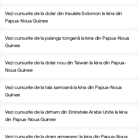
Vezi cursurile de la dolar din Insulele Solomon la kina din
Papua-Noua Guinee
Vezi cursurile de la pa’anga tongană la kina din Papua-Noua
Guinee
Vezi cursurile de la dolar nou din Taiwan la kina din Papua-
Noua Guinee
Vezi cursurile de la tala samoană la kina din Papua-Noua
Guinee
Vezi cursurile de la dirham din Emiratele Arabe Unite la kina
din Papua-Noua Guinee
Vezi cursurile de la dram armenesc la kina din Papua-Noua