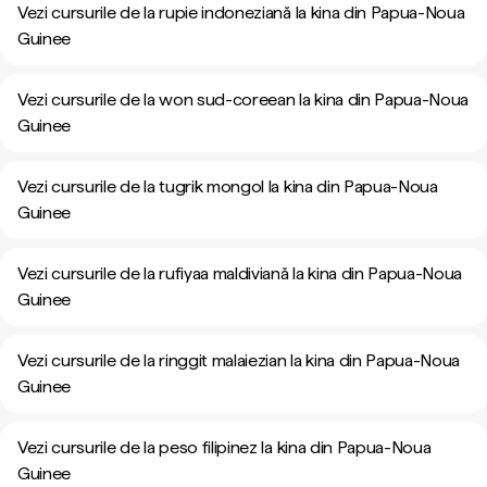
Vezi cursurile de la rupie indoneziană la kina din Papua-Noua
Guinee
Vezi cursurile de la won sud-coreean la kina din Papua-Noua
Guinee
Vezi cursurile de la tugrik mongol la kina din Papua-Noua
Guinee
Vezi cursurile de la rufiyaa maldiviană la kina din Papua-Noua
Guinee
Vezi cursurile de la ringgit malaiezian la kina din Papua-Noua
Guinee
Vezi cursurile de la peso filipinez la kina din Papua-Noua
Guinee