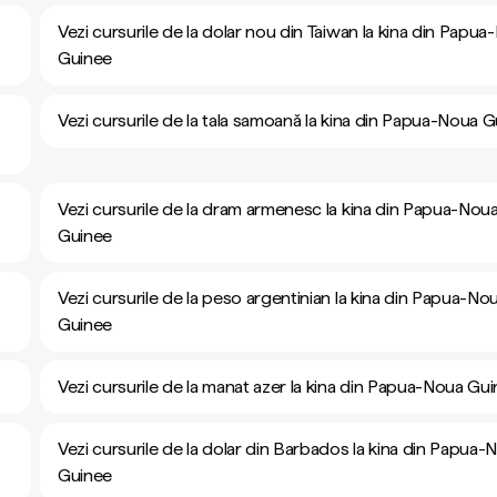
Vezi cursurile de la dolar nou din Taiwan la kina din Papu
Guinee
Vezi cursurile de la tala samoană la kina din Papua-Noua 
Vezi cursurile de la dram armenesc la kina din Papua-Nou
Guinee
Vezi cursurile de la peso argentinian la kina din Papua-No
Guinee
Vezi cursurile de la manat azer la kina din Papua-Noua Gu
Vezi cursurile de la dolar din Barbados la kina din Papua-
Guinee