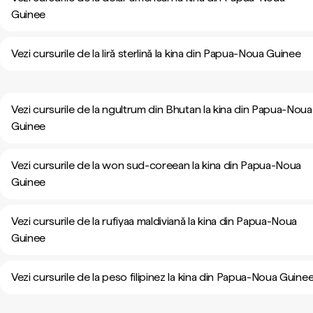
Guinee
Vezi cursurile de la liră sterlină la kina din Papua-Noua Guinee
Vezi cursurile de la ngultrum din Bhutan la kina din Papua-Noua
Guinee
Vezi cursurile de la won sud-coreean la kina din Papua-Noua
Guinee
Vezi cursurile de la rufiyaa maldiviană la kina din Papua-Noua
Guinee
Vezi cursurile de la peso filipinez la kina din Papua-Noua Guine