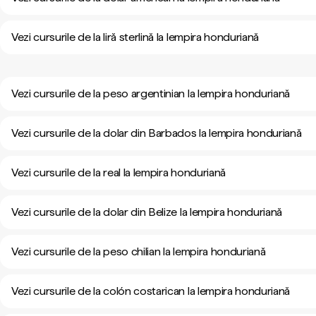
Vezi cursurile de la liră sterlină la lempira honduriană
Vezi cursurile de la peso argentinian la lempira honduriană
Vezi cursurile de la dolar din Barbados la lempira honduriană
Vezi cursurile de la real la lempira honduriană
Vezi cursurile de la dolar din Belize la lempira honduriană
Vezi cursurile de la peso chilian la lempira honduriană
Vezi cursurile de la colón costarican la lempira honduriană