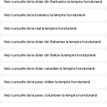
Vezi cursurile de la dolar din Barbados la lempira honduriană
Vezi cursurile de la boliviano la lempira honduriană
Vezi cursurile de la real la lempira honduriană
Vezi cursurile de la dolar din Bahamas la lempira honduriană
Vezi cursurile de la dolar din Belize la lempira honduriană
Vezi cursurile de la dolar canadian la lempira honduriană
Vezi cursurile de la peso chilian la lempira honduriană
Vezi cursurile de la peso columbian la lempira honduriană