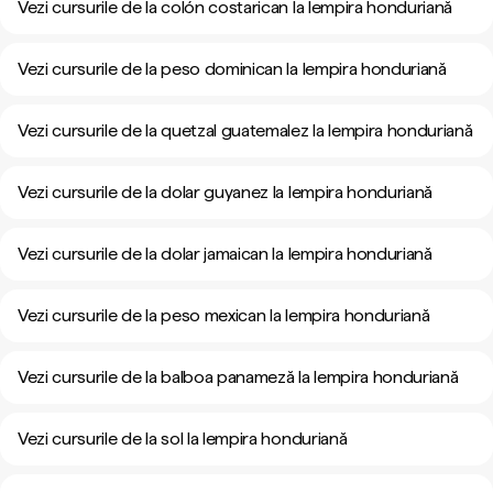
Vezi cursurile de la colón costarican la lempira honduriană
Vezi cursurile de la peso dominican la lempira honduriană
Vezi cursurile de la quetzal guatemalez la lempira honduriană
Vezi cursurile de la dolar guyanez la lempira honduriană
Vezi cursurile de la dolar jamaican la lempira honduriană
Vezi cursurile de la peso mexican la lempira honduriană
Vezi cursurile de la balboa panameză la lempira honduriană
Vezi cursurile de la sol la lempira honduriană