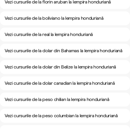
Vezi cursurile de la florin aruban la lempira honduriană
Vezi cursurile de la boliviano la lempira honduriană
Vezi cursurile de la real la lempira honduriană
Vezi cursurile de la dolar din Bahamas la lempira honduriană
Vezi cursurile de la dolar din Belize la lempira honduriană
Vezi cursurile de la dolar canadian la lempira honduriană
Vezi cursurile de la peso chilian la lempira honduriană
Vezi cursurile de la peso columbian la lempira honduriană