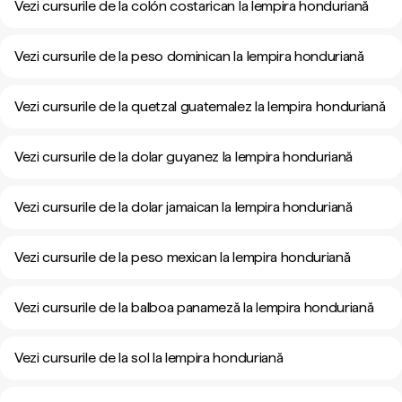
Vezi cursurile de la colón costarican la lempira honduriană
Vezi cursurile de la peso dominican la lempira honduriană
Vezi cursurile de la quetzal guatemalez la lempira honduriană
Vezi cursurile de la dolar guyanez la lempira honduriană
Vezi cursurile de la dolar jamaican la lempira honduriană
Vezi cursurile de la peso mexican la lempira honduriană
Vezi cursurile de la balboa panameză la lempira honduriană
Vezi cursurile de la sol la lempira honduriană