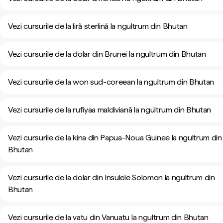
Vezi cursurile de la liră sterlină la ngultrum din Bhutan
Vezi cursurile de la dolar din Brunei la ngultrum din Bhutan
Vezi cursurile de la won sud-coreean la ngultrum din Bhutan
Vezi cursurile de la rufiyaa maldiviană la ngultrum din Bhutan
Vezi cursurile de la kina din Papua-Noua Guinee la ngultrum din
Bhutan
Vezi cursurile de la dolar din Insulele Solomon la ngultrum din
Bhutan
Vezi cursurile de la vatu din Vanuatu la ngultrum din Bhutan