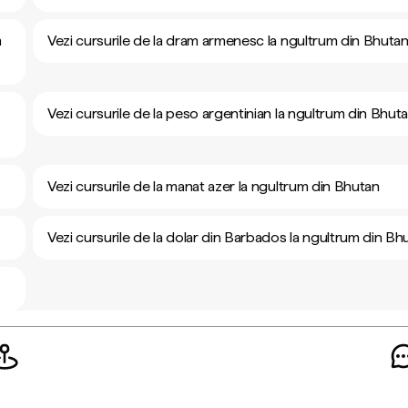
m
Vezi cursurile de la dram armenesc la ngultrum din Bhuta
Vezi cursurile de la peso argentinian la ngultrum din Bhut
Vezi cursurile de la manat azer la ngultrum din Bhutan
Vezi cursurile de la dolar din Barbados la ngultrum din Bh