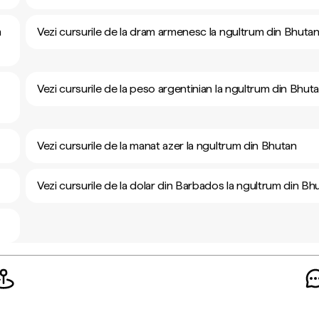
m
Vezi cursurile de la dram armenesc la ngultrum din Bhuta
Vezi cursurile de la peso argentinian la ngultrum din Bhut
Vezi cursurile de la manat azer la ngultrum din Bhutan
Vezi cursurile de la dolar din Barbados la ngultrum din Bh