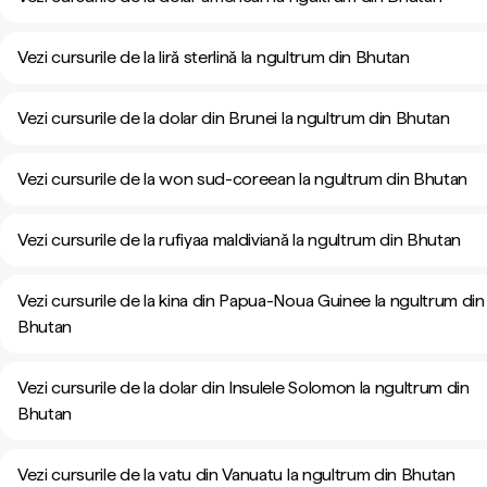
Vezi cursurile de la liră sterlină la ngultrum din Bhutan
Vezi cursurile de la dolar din Brunei la ngultrum din Bhutan
Vezi cursurile de la won sud-coreean la ngultrum din Bhutan
Vezi cursurile de la rufiyaa maldiviană la ngultrum din Bhutan
Vezi cursurile de la kina din Papua-Noua Guinee la ngultrum din
Bhutan
Vezi cursurile de la dolar din Insulele Solomon la ngultrum din
Bhutan
Vezi cursurile de la vatu din Vanuatu la ngultrum din Bhutan