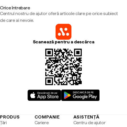
Orice întrebare
Centrul nostru de ajutor oferă articole clare pe orice subiect
de care ai nevoie.
Scanează pentru a descărca
PRODUS
COMPANIE
ASISTENȚĂ
Țări
Cariere
Centru de ajutor