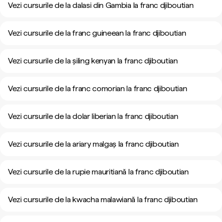
Vezi cursurile de la dalasi din Gambia la franc djiboutian
Vezi cursurile de la franc guineean la franc djiboutian
Vezi cursurile de la șiling kenyan la franc djiboutian
Vezi cursurile de la franc comorian la franc djiboutian
Vezi cursurile de la dolar liberian la franc djiboutian
Vezi cursurile de la ariary malgaș la franc djiboutian
Vezi cursurile de la rupie mauritiană la franc djiboutian
Vezi cursurile de la kwacha malawiană la franc djiboutian