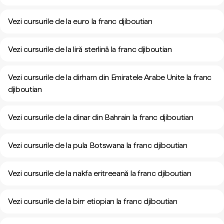
Vezi cursurile de la euro la franc djiboutian
Vezi cursurile de la liră sterlină la franc djiboutian
Vezi cursurile de la dirham din Emiratele Arabe Unite la franc
djiboutian
Vezi cursurile de la dinar din Bahrain la franc djiboutian
Vezi cursurile de la pula Botswana la franc djiboutian
Vezi cursurile de la nakfa eritreeană la franc djiboutian
Vezi cursurile de la birr etiopian la franc djiboutian