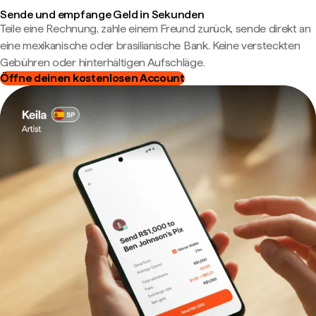
Sende und empfange Geld in Sekunden
Teile eine Rechnung, zahle einem Freund zurück, sende direkt an
eine mexikanische oder brasilianische Bank. Keine versteckten
Gebühren oder hinterhältigen Aufschläge.
Öffne deinen kostenlosen Account