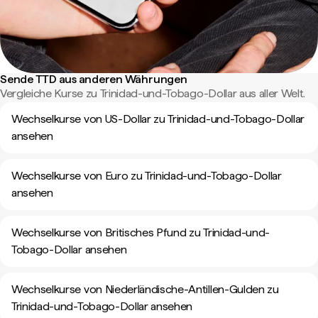
Sende TTD aus anderen Währungen
Vergleiche Kurse zu Trinidad-und-Tobago-Dollar aus aller Welt.
Wechselkurse von US-Dollar zu Trinidad-und-Tobago-Dollar
ansehen
Wechselkurse von Euro zu Trinidad-und-Tobago-Dollar
ansehen
Wechselkurse von Britisches Pfund zu Trinidad-und-
Tobago-Dollar ansehen
Wechselkurse von Niederländische-Antillen-Gulden zu
Trinidad-und-Tobago-Dollar ansehen