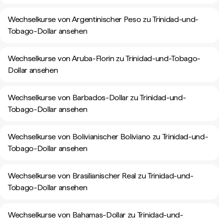
Wechselkurse von Argentinischer Peso zu Trinidad-und-
Tobago-Dollar ansehen
Wechselkurse von Aruba-Florin zu Trinidad-und-Tobago-
Dollar ansehen
Wechselkurse von Barbados-Dollar zu Trinidad-und-
Tobago-Dollar ansehen
Wechselkurse von Bolivianischer Boliviano zu Trinidad-und-
Tobago-Dollar ansehen
Wechselkurse von Brasilianischer Real zu Trinidad-und-
Tobago-Dollar ansehen
Wechselkurse von Bahamas-Dollar zu Trinidad-und-