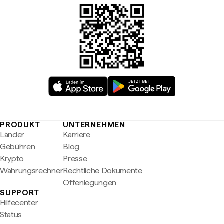
PRODUKT
UNTERNEHMEN
Länder
Karriere
Gebühren
Blog
Krypto
Presse
Währungsrechner
Rechtliche Dokumente
Offenlegungen
SUPPORT
Hilfecenter
Status