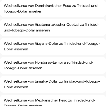
Wechselkurse von Dominikanischer Peso zu Trinidad-und-
Tobago-Dollar ansehen
Wechselkurse von Guatemaltekischer Quetzal zu Trinidad-
und-Tobago-Dollar ansehen
Wechselkurse von Guyana-Dollar zu Trinidad-und-Tobago-
Dollar ansehen
Wechselkurse von Honduras-Lempira zu Trinidad-und-
Tobago-Dollar ansehen
Wechselkurse von Jamaika-Dollar zu Trinidad-und-Tobago-
Dollar ansehen
Wechselkurse von Mexikanischer Peso zu Trinidad-und-
Tobago-Dollar ansehen