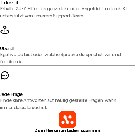
Jederzeit
Erhalte 24/7 Hilfe, das ganze Jahr über. Angetrieben durch KI,
unterstützt von unserem Support-Team.
Überall
Egal wo du bist oder welche Sprache du sprichst, wir sind
für dich da.
Jede Frage
Finde klare Antworten auf häufig gestellte Fragen, wann
immer du sie brauchst.
Zum Herunterladen scannen