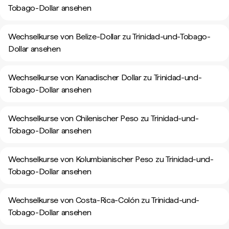
Tobago-Dollar ansehen
Wechselkurse von Belize-Dollar zu Trinidad-und-Tobago-
Dollar ansehen
Wechselkurse von Kanadischer Dollar zu Trinidad-und-
Tobago-Dollar ansehen
Wechselkurse von Chilenischer Peso zu Trinidad-und-
Tobago-Dollar ansehen
Wechselkurse von Kolumbianischer Peso zu Trinidad-und-
Tobago-Dollar ansehen
Wechselkurse von Costa-Rica-Colón zu Trinidad-und-
Tobago-Dollar ansehen