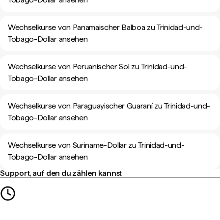
Wechselkurse von Panamaischer Balboa zu Trinidad-und-
Tobago-Dollar ansehen
Wechselkurse von Peruanischer Sol zu Trinidad-und-
Tobago-Dollar ansehen
Wechselkurse von Paraguayischer Guaraní zu Trinidad-und-
Tobago-Dollar ansehen
Wechselkurse von Suriname-Dollar zu Trinidad-und-
Tobago-Dollar ansehen
Support, auf den du zählen kannst