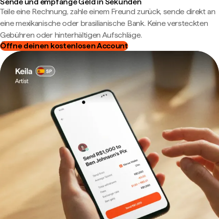
Sende und empfange Geld in Sekunden
Teile eine Rechnung, zahle einem Freund zurück, sende direkt an
eine mexikanische oder brasilianische Bank. Keine versteckten
Gebühren oder hinterhältigen Aufschläge.
Öffne deinen kostenlosen Account