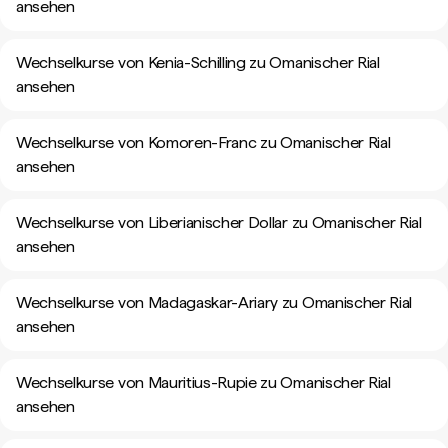
ansehen
Wechselkurse von Kenia-Schilling zu Omanischer Rial
ansehen
Wechselkurse von Komoren-Franc zu Omanischer Rial
ansehen
Wechselkurse von Liberianischer Dollar zu Omanischer Rial
ansehen
Wechselkurse von Madagaskar-Ariary zu Omanischer Rial
ansehen
Wechselkurse von Mauritius-Rupie zu Omanischer Rial
ansehen