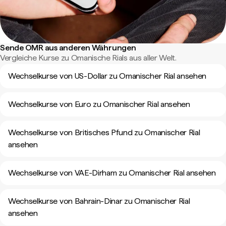
Sende OMR aus anderen Währungen
Vergleiche Kurse zu Omanische Rials aus aller Welt.
Wechselkurse von US-Dollar zu Omanischer Rial ansehen
Wechselkurse von Euro zu Omanischer Rial ansehen
Wechselkurse von Britisches Pfund zu Omanischer Rial
ansehen
Wechselkurse von VAE-Dirham zu Omanischer Rial ansehen
Wechselkurse von Bahrain-Dinar zu Omanischer Rial
ansehen