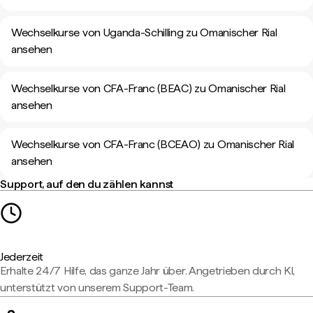
Wechselkurse von Uganda-Schilling zu Omanischer Rial
ansehen
Wechselkurse von CFA-Franc (BEAC) zu Omanischer Rial
ansehen
Wechselkurse von CFA-Franc (BCEAO) zu Omanischer Rial
ansehen
Support, auf den du zählen kannst
Jederzeit
Erhalte 24/7 Hilfe, das ganze Jahr über. Angetrieben durch KI,
unterstützt von unserem Support-Team.