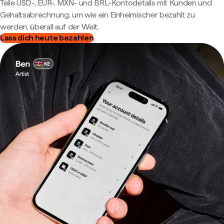
Teile USD-, EUR-, MXN- und BRL-Kontodetails mit Kunden und
Gehaltsabrechnung, um wie ein Einheimischer bezahlt zu
werden, überall auf der Welt.
Lass dich heute bezahlen