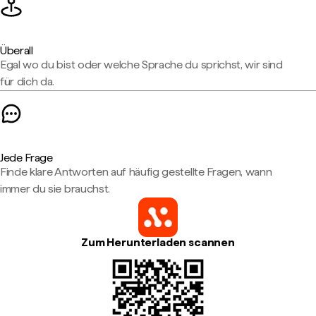
Überall
Egal wo du bist oder welche Sprache du sprichst, wir sind
für dich da.
Jede Frage
Finde klare Antworten auf häufig gestellte Fragen, wann
immer du sie brauchst.
Zum Herunterladen scannen