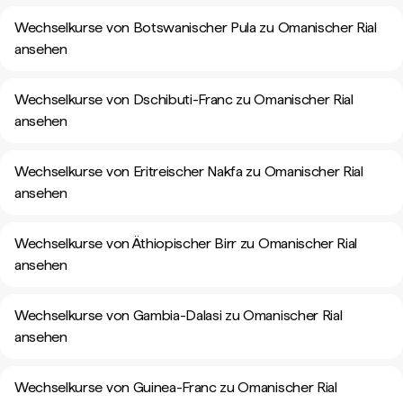
Wechselkurse von Botswanischer Pula zu Omanischer Rial
ansehen
Wechselkurse von Dschibuti-Franc zu Omanischer Rial
ansehen
Wechselkurse von Eritreischer Nakfa zu Omanischer Rial
ansehen
Wechselkurse von Äthiopischer Birr zu Omanischer Rial
ansehen
Wechselkurse von Gambia-Dalasi zu Omanischer Rial
ansehen
Wechselkurse von Guinea-Franc zu Omanischer Rial