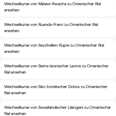
Wechselkurse von Malawi-Kwacha zu Omanischer Rial
ansehen
Wechselkurse von Ruanda-Franc zu Omanischer Rial
ansehen
Wechselkurse von Seychellen-Rupie zu Omanischer Rial
ansehen
Wechselkurse von Sierra-leonischer Leone zu Omanischer
Rial ansehen
Wechselkurse von São-toméischer Dobra zu Omanischer
Rial ansehen
Wechselkurse von Swasiländischer Lilangeni zu Omanischer
Rial ansehen