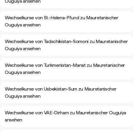
Ouguiya ansehen
Wechselkurse von St.-Helena-Pfund zu Mauretanischer
Ouguiya ansehen
Wechselkurse von Tadschikistan-Somoni zu Mauretanischer
Ouguiya ansehen
Wechselkurse von Turkmenistan-Manat zu Mauretanischer
Ouguiya ansehen
Wechselkurse von Usbekistan-Sum zu Mauretanischer
Ouguiya ansehen
Wechselkurse von VAE-Dirham zu Mauretanischer Ouguiya
ansehen