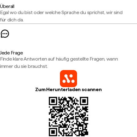
Überall
Egal wo du bist oder welche Sprache du sprichst, wir sind
für dich da.
Jede Frage
Finde klare Antworten auf häufig gestellte Fragen, wann
immer du sie brauchst.
Zum Herunterladen scannen