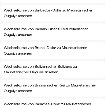
Wechselkurse von Barbados-Dollar zu Mauretanischer
Ouguiya ansehen
Wechselkurse von Bahrain-Dinar zu Mauretanischer
Ouguiya ansehen
Wechselkurse von Brunei-Dollar zu Mauretanischer
Ouguiya ansehen
Wechselkurse von Bolivianischer Boliviano zu
Mauretanischer Ouguiya ansehen
Wechselkurse von Brasilianischer Real zu Mauretanischer
Ouguiya ansehen
Wechselkurse von Bahamas-Dollar zu Mauretanischer