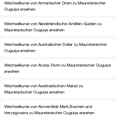
Wechselkurse von Armenischer Dram zu Mauretanischer
Ouguiya ansehen
Wechselkurse von Niederländische-Antillen-Gulden zu
Mauretanischer Ouguiya ansehen
Wechselkurse von Australischer Dollar zu Mauretanischer
Ouguiya ansehen
Wechselkurse von Aruba-Florin zu Mauretanischer Ouguiya
ansehen
Wechselkurse von Aserbaidschan-Manat zu
Mauretanischer Ouguiya ansehen
Wechselkurse von Konvertible Mark Bosnien und
Herzegowina zu Mauretanischer Ouguiya ansehen