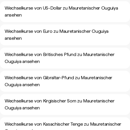
Wechselkurse von US-Dollar zu Mauretanischer Ouguiya
ansehen
Wechselkurse von Euro zu Mauretanischer Ouguiya
ansehen
Wechselkurse von Britisches Pfund zu Mauretanischer
Ouguiya ansehen
Wechselkurse von Gibraltar-Pfund zu Mauretanischer
Ouguiya ansehen
Wechselkurse von Kirgisischer Som zu Mauretanischer
Ouguiya ansehen
Wechselkurse von Kasachischer Tenge zu Mauretanischer