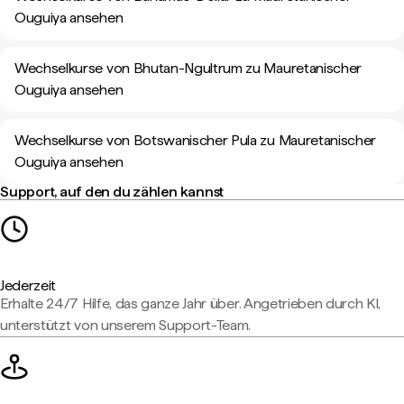
Ouguiya ansehen
Wechselkurse von Bhutan-Ngultrum zu Mauretanischer
Ouguiya ansehen
Wechselkurse von Botswanischer Pula zu Mauretanischer
Ouguiya ansehen
Support, auf den du zählen kannst
Jederzeit
Erhalte 24/7 Hilfe, das ganze Jahr über. Angetrieben durch KI,
unterstützt von unserem Support-Team.