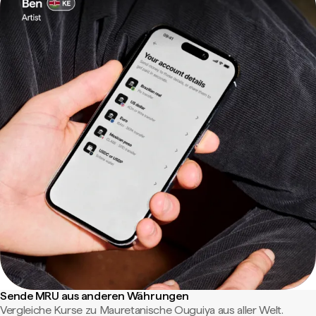
Sende MRU aus anderen Währungen
Vergleiche Kurse zu Mauretanische Ouguiya aus aller Welt.