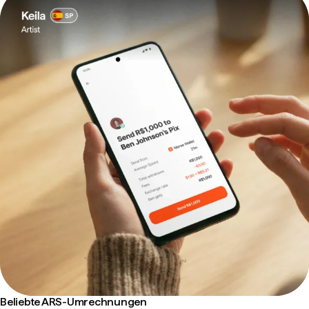
Beliebte ARS-Umrechnungen