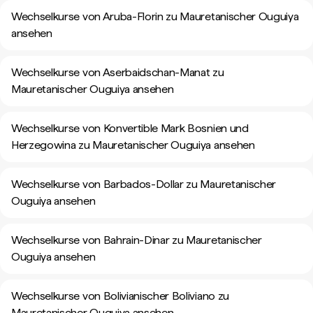
Wechselkurse von Aruba-Florin zu Mauretanischer Ouguiya
ansehen
Wechselkurse von Aserbaidschan-Manat zu
Mauretanischer Ouguiya ansehen
Wechselkurse von Konvertible Mark Bosnien und
Herzegowina zu Mauretanischer Ouguiya ansehen
Wechselkurse von Barbados-Dollar zu Mauretanischer
Ouguiya ansehen
Wechselkurse von Bahrain-Dinar zu Mauretanischer
Ouguiya ansehen
Wechselkurse von Bolivianischer Boliviano zu
Mauretanischer Ouguiya ansehen