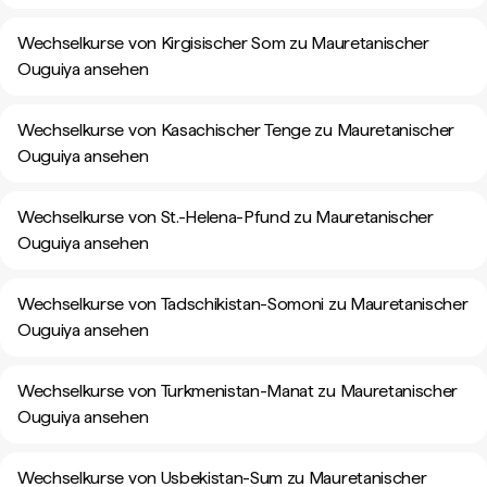
Wechselkurse von Kirgisischer Som zu Mauretanischer
Ouguiya ansehen
Wechselkurse von Kasachischer Tenge zu Mauretanischer
Ouguiya ansehen
Wechselkurse von St.-Helena-Pfund zu Mauretanischer
Ouguiya ansehen
Wechselkurse von Tadschikistan-Somoni zu Mauretanischer
Ouguiya ansehen
Wechselkurse von Turkmenistan-Manat zu Mauretanischer
Ouguiya ansehen
Wechselkurse von Usbekistan-Sum zu Mauretanischer