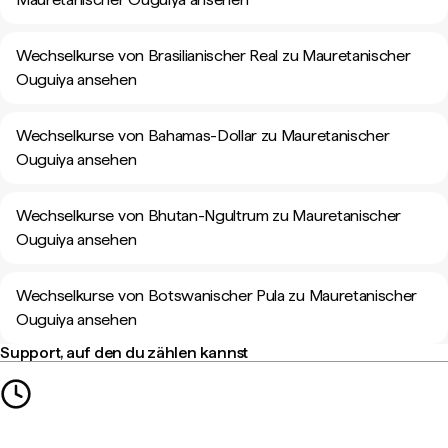
Wechselkurse von Brasilianischer Real zu Mauretanischer
Ouguiya ansehen
Wechselkurse von Bahamas-Dollar zu Mauretanischer
Ouguiya ansehen
Wechselkurse von Bhutan-Ngultrum zu Mauretanischer
Ouguiya ansehen
Wechselkurse von Botswanischer Pula zu Mauretanischer
Ouguiya ansehen
Support, auf den du zählen kannst