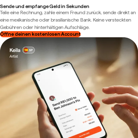
Sende und empfange Geld in Sekunden
Teile eine Rechnung, zahle einem Freund zurück, sende direkt an
eine mexikanische oder brasilianische Bank. Keine versteckten
Gebühren oder hinterhältigen Aufschläge.
Öffne deinen kostenlosen Account