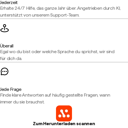
Jederzeit
Erhalte 24/7 Hilfe, das ganze Jahr über. Angetrieben durch KI,
unterstützt von unserem Support-Team.
Überall
Egal wo du bist oder welche Sprache du sprichst, wir sind
für dich da.
Jede Frage
Finde klare Antworten auf häufig gestellte Fragen, wann
immer du sie brauchst.
Zum Herunterladen scannen