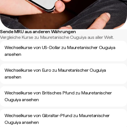
Sende MRU aus anderen Währungen
Vergleiche Kurse zu Mauretanische Ouguiya aus aller Welt.
Wechselkurse von US-Dollar zu Mauretanischer Ouguiya
ansehen
Wechselkurse von Euro zu Mauretanischer Ouguiya
ansehen
Wechselkurse von Britisches Pfund zu Mauretanischer
Ouguiya ansehen
Wechselkurse von Gibraltar-Pfund zu Mauretanischer
Ouguiya ansehen