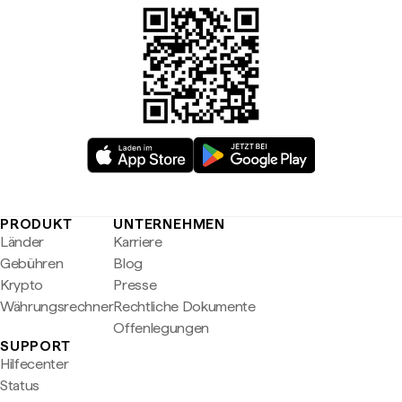
PRODUKT
UNTERNEHMEN
Länder
Karriere
Gebühren
Blog
Krypto
Presse
Währungsrechner
Rechtliche Dokumente
Offenlegungen
SUPPORT
Hilfecenter
Status