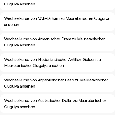
Ouguiya ansehen
Wechselkurse von VAE-Dirham zu Mauretanischer Ouguiya
ansehen
Wechselkurse von Armenischer Dram zu Mauretanischer
Ouguiya ansehen
Wechselkurse von Niederländische-Antillen-Gulden zu
Mauretanischer Ouguiya ansehen
Wechselkurse von Argentinischer Peso zu Mauretanischer
Ouguiya ansehen
Wechselkurse von Australischer Dollar zu Mauretanischer
Ouguiya ansehen