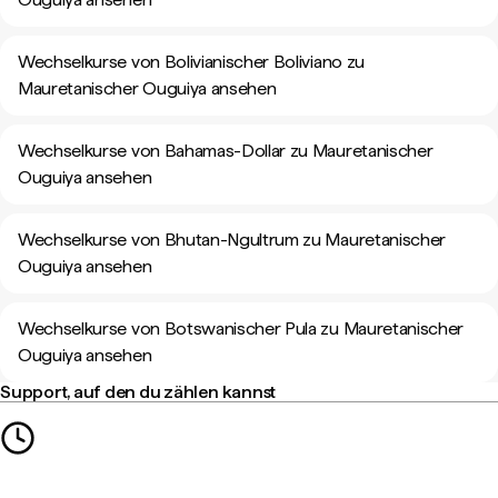
Wechselkurse von Bolivianischer Boliviano zu
Mauretanischer Ouguiya ansehen
Wechselkurse von Bahamas-Dollar zu Mauretanischer
Ouguiya ansehen
Wechselkurse von Bhutan-Ngultrum zu Mauretanischer
Ouguiya ansehen
Wechselkurse von Botswanischer Pula zu Mauretanischer
Ouguiya ansehen
Support, auf den du zählen kannst