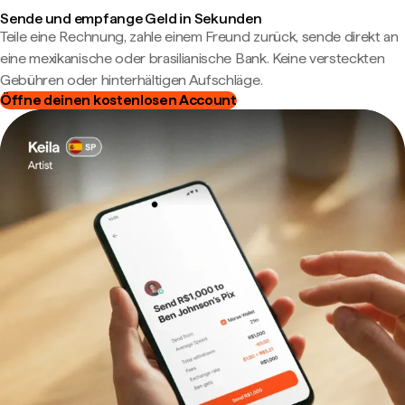
Sende und empfange Geld in Sekunden
Teile eine Rechnung, zahle einem Freund zurück, sende direkt an
eine mexikanische oder brasilianische Bank. Keine versteckten
Gebühren oder hinterhältigen Aufschläge.
Öffne deinen kostenlosen Account