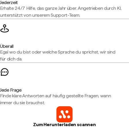
Jederzeit
Erhalte 24/7 Hilfe, das ganze Jahr über. Angetrieben durch KI,
unterstützt von unserem Support-Team.
Überall
Egal wo du bist oder welche Sprache du sprichst, wir sind
für dich da.
Jede Frage
Finde klare Antworten auf häufig gestellte Fragen, wann
immer du sie brauchst.
Zum Herunterladen scannen