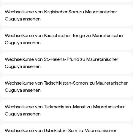
Wechselkurse von Kirgisischer Som zu Mauretanischer
Ouguiya ansehen
Wechselkurse von Kasachischer Tenge zu Mauretanischer
Ouguiya ansehen
Wechselkurse von St.-Helena-Pfund zu Mauretanischer
Ouguiya ansehen
Wechselkurse von Tadschikistan-Somoni zu Mauretanischer
Ouguiya ansehen
Wechselkurse von Turkmenistan-Manat zu Mauretanischer
Ouguiya ansehen
Wechselkurse von Usbekistan-Sum zu Mauretanischer