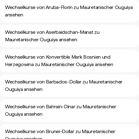
Wechselkurse von Aruba-Florin zu Mauretanischer Ouguiya
ansehen
Wechselkurse von Aserbaidschan-Manat zu
Mauretanischer Ouguiya ansehen
Wechselkurse von Konvertible Mark Bosnien und
Herzegowina zu Mauretanischer Ouguiya ansehen
Wechselkurse von Barbados-Dollar zu Mauretanischer
Ouguiya ansehen
Wechselkurse von Bahrain-Dinar zu Mauretanischer
Ouguiya ansehen
Wechselkurse von Brunei-Dollar zu Mauretanischer
Ouguiya ansehen