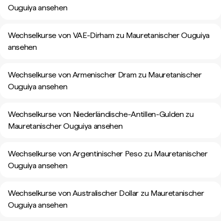
Ouguiya ansehen
Wechselkurse von VAE-Dirham zu Mauretanischer Ouguiya
ansehen
Wechselkurse von Armenischer Dram zu Mauretanischer
Ouguiya ansehen
Wechselkurse von Niederländische-Antillen-Gulden zu
Mauretanischer Ouguiya ansehen
Wechselkurse von Argentinischer Peso zu Mauretanischer
Ouguiya ansehen
Wechselkurse von Australischer Dollar zu Mauretanischer
Ouguiya ansehen