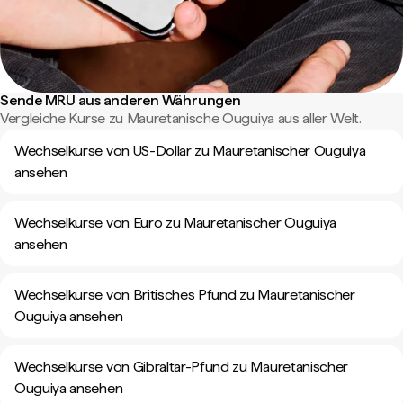
Sende MRU aus anderen Währungen
Vergleiche Kurse zu Mauretanische Ouguiya aus aller Welt.
Wechselkurse von US-Dollar zu Mauretanischer Ouguiya
ansehen
Wechselkurse von Euro zu Mauretanischer Ouguiya
ansehen
Wechselkurse von Britisches Pfund zu Mauretanischer
Ouguiya ansehen
Wechselkurse von Gibraltar-Pfund zu Mauretanischer
Ouguiya ansehen