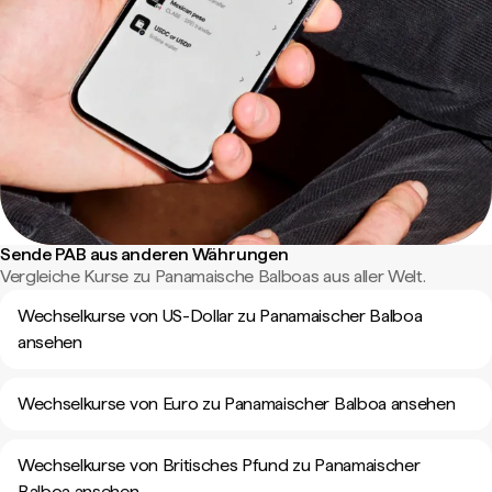
Sende PAB aus anderen Währungen
Vergleiche Kurse zu Panamaische Balboas aus aller Welt.
Wechselkurse von US-Dollar zu Panamaischer Balboa
ansehen
Wechselkurse von Euro zu Panamaischer Balboa ansehen
Wechselkurse von Britisches Pfund zu Panamaischer
Balboa ansehen