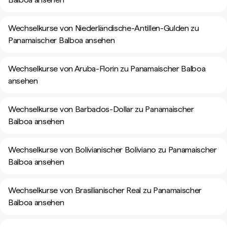
Wechselkurse von Niederländische-Antillen-Gulden zu
Panamaischer Balboa ansehen
Wechselkurse von Aruba-Florin zu Panamaischer Balboa
ansehen
Wechselkurse von Barbados-Dollar zu Panamaischer
Balboa ansehen
Wechselkurse von Bolivianischer Boliviano zu Panamaischer
Balboa ansehen
Wechselkurse von Brasilianischer Real zu Panamaischer
Balboa ansehen