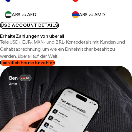
ARS zu AED
ARS zu AMD
USD ACCOUNT DETAILS
Erhalte Zahlungen von überall
Teile USD-, EUR-, MXN- und BRL-Kontodetails mit Kunden und
Gehaltsabrechnung, um wie ein Einheimischer bezahlt zu
werden, überall auf der Welt.
Lass dich heute bezahlen