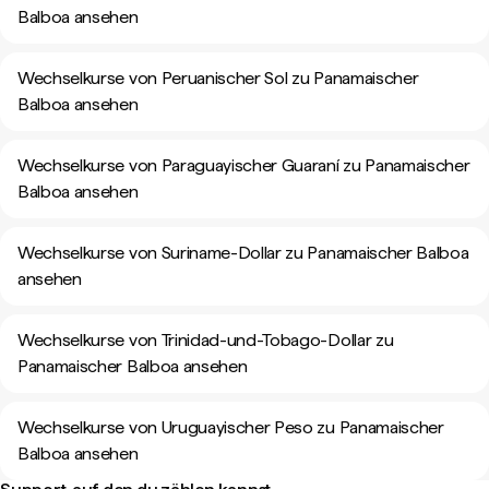
Balboa ansehen
Wechselkurse von Peruanischer Sol zu Panamaischer
Balboa ansehen
Wechselkurse von Paraguayischer Guaraní zu Panamaischer
Balboa ansehen
Wechselkurse von Suriname-Dollar zu Panamaischer Balboa
ansehen
Wechselkurse von Trinidad-und-Tobago-Dollar zu
Panamaischer Balboa ansehen
Wechselkurse von Uruguayischer Peso zu Panamaischer
Balboa ansehen