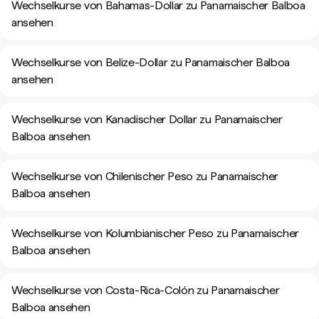
Wechselkurse von Bahamas-Dollar zu Panamaischer Balboa
ansehen
Wechselkurse von Belize-Dollar zu Panamaischer Balboa
ansehen
Wechselkurse von Kanadischer Dollar zu Panamaischer
Balboa ansehen
Wechselkurse von Chilenischer Peso zu Panamaischer
Balboa ansehen
Wechselkurse von Kolumbianischer Peso zu Panamaischer
Balboa ansehen
Wechselkurse von Costa-Rica-Colón zu Panamaischer
Balboa ansehen