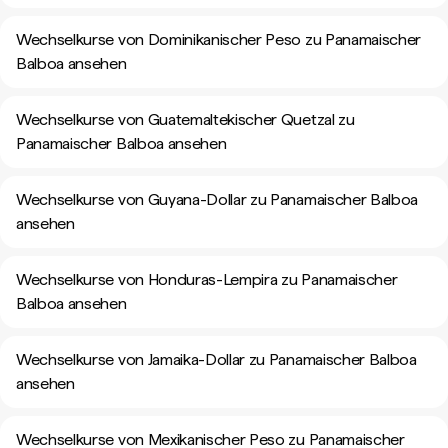
Wechselkurse von Dominikanischer Peso zu Panamaischer
Balboa ansehen
Wechselkurse von Guatemaltekischer Quetzal zu
Panamaischer Balboa ansehen
Wechselkurse von Guyana-Dollar zu Panamaischer Balboa
ansehen
Wechselkurse von Honduras-Lempira zu Panamaischer
Balboa ansehen
Wechselkurse von Jamaika-Dollar zu Panamaischer Balboa
ansehen
Wechselkurse von Mexikanischer Peso zu Panamaischer