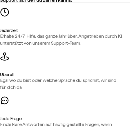
Support, auf den du zählen kannst
Jederzeit
Erhalte 24/7 Hilfe, das ganze Jahr über. Angetrieben durch KI,
unterstützt von unserem Support-Team.
Überall
Egal wo du bist oder welche Sprache du sprichst, wir sind
für dich da.
Jede Frage
Finde klare Antworten auf häufig gestellte Fragen, wann