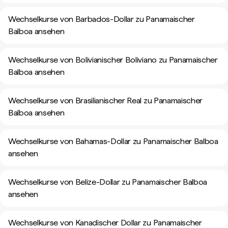
Wechselkurse von Barbados-Dollar zu Panamaischer
Balboa ansehen
Wechselkurse von Bolivianischer Boliviano zu Panamaischer
Balboa ansehen
Wechselkurse von Brasilianischer Real zu Panamaischer
Balboa ansehen
Wechselkurse von Bahamas-Dollar zu Panamaischer Balboa
ansehen
Wechselkurse von Belize-Dollar zu Panamaischer Balboa
ansehen
Wechselkurse von Kanadischer Dollar zu Panamaischer