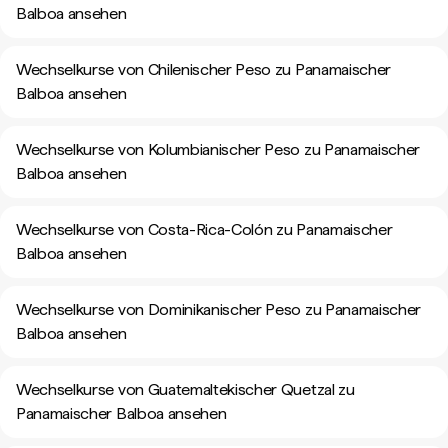
Balboa ansehen
Wechselkurse von Chilenischer Peso zu Panamaischer
Balboa ansehen
Wechselkurse von Kolumbianischer Peso zu Panamaischer
Balboa ansehen
Wechselkurse von Costa-Rica-Colón zu Panamaischer
Balboa ansehen
Wechselkurse von Dominikanischer Peso zu Panamaischer
Balboa ansehen
Wechselkurse von Guatemaltekischer Quetzal zu
Panamaischer Balboa ansehen