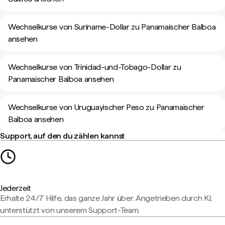
Wechselkurse von Suriname-Dollar zu Panamaischer Balboa
ansehen
Wechselkurse von Trinidad-und-Tobago-Dollar zu
Panamaischer Balboa ansehen
Wechselkurse von Uruguayischer Peso zu Panamaischer
Balboa ansehen
Support, auf den du zählen kannst
Jederzeit
Erhalte 24/7 Hilfe, das ganze Jahr über. Angetrieben durch KI,
unterstützt von unserem Support-Team.