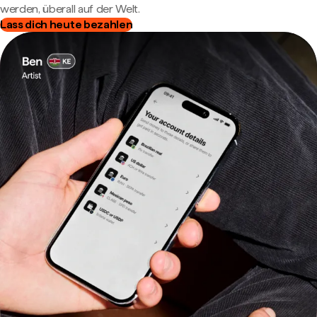
werden, überall auf der Welt.
Lass dich heute bezahlen