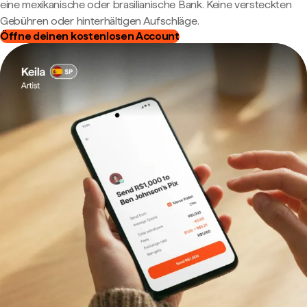
eine mexikanische oder brasilianische Bank. Keine versteckten
Gebühren oder hinterhältigen Aufschläge.
Öffne deinen kostenlosen Account