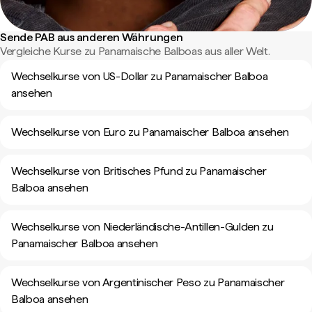
Sende PAB aus anderen Währungen
Vergleiche Kurse zu Panamaische Balboas aus aller Welt.
Wechselkurse von US-Dollar zu Panamaischer Balboa
ansehen
Wechselkurse von Euro zu Panamaischer Balboa ansehen
Wechselkurse von Britisches Pfund zu Panamaischer
Balboa ansehen
Wechselkurse von Niederländische-Antillen-Gulden zu
Panamaischer Balboa ansehen
Wechselkurse von Argentinischer Peso zu Panamaischer
Balboa ansehen