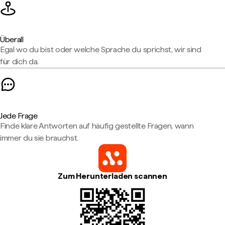
Überall
Egal wo du bist oder welche Sprache du sprichst, wir sind
für dich da.
Jede Frage
Finde klare Antworten auf häufig gestellte Fragen, wann
immer du sie brauchst.
Zum Herunterladen scannen