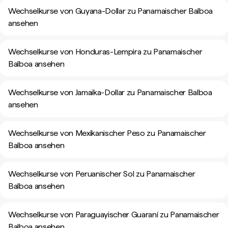
Wechselkurse von Guyana-Dollar zu Panamaischer Balboa
ansehen
Wechselkurse von Honduras-Lempira zu Panamaischer
Balboa ansehen
Wechselkurse von Jamaika-Dollar zu Panamaischer Balboa
ansehen
Wechselkurse von Mexikanischer Peso zu Panamaischer
Balboa ansehen
Wechselkurse von Peruanischer Sol zu Panamaischer
Balboa ansehen
Wechselkurse von Paraguayischer Guaraní zu Panamaischer
Balboa ansehen