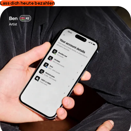
Lass dich heute bezahlen