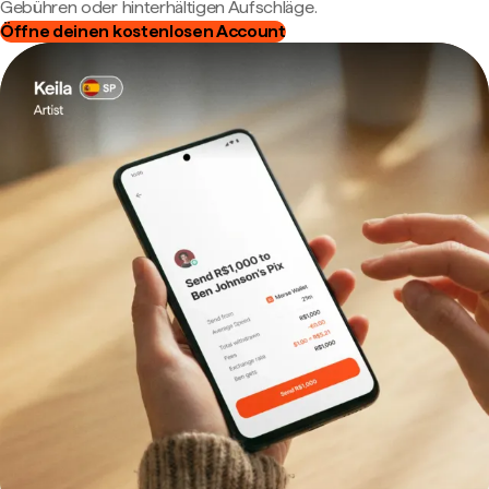
Gebühren oder hinterhältigen Aufschläge.
Öffne deinen kostenlosen Account