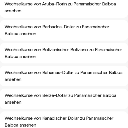
Wechselkurse von Aruba-Florin zu Panamaischer Balboa
ansehen
Wechselkurse von Barbados-Dollar zu Panamaischer
Balboa ansehen
Wechselkurse von Bolivianischer Boliviano zu Panamaischer
Balboa ansehen
Wechselkurse von Bahamas-Dollar zu Panamaischer Balboa
ansehen
Wechselkurse von Belize-Dollar zu Panamaischer Balboa
ansehen
Wechselkurse von Kanadischer Dollar zu Panamaischer
Balboa ansehen