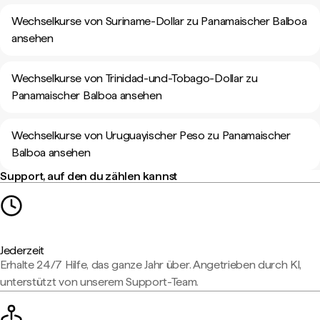
Wechselkurse von Suriname-Dollar zu Panamaischer Balboa
ansehen
Wechselkurse von Trinidad-und-Tobago-Dollar zu
Panamaischer Balboa ansehen
Wechselkurse von Uruguayischer Peso zu Panamaischer
Balboa ansehen
Support, auf den du zählen kannst
Jederzeit
Erhalte 24/7 Hilfe, das ganze Jahr über. Angetrieben durch KI,
unterstützt von unserem Support-Team.