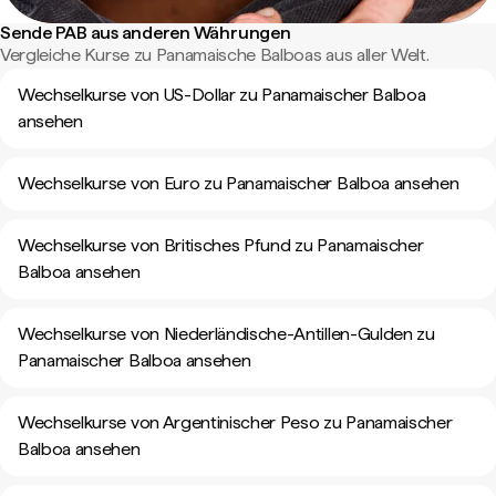
Sende PAB aus anderen Währungen
Vergleiche Kurse zu Panamaische Balboas aus aller Welt.
Wechselkurse von US-Dollar zu Panamaischer Balboa
ansehen
Wechselkurse von Euro zu Panamaischer Balboa ansehen
Wechselkurse von Britisches Pfund zu Panamaischer
Balboa ansehen
Wechselkurse von Niederländische-Antillen-Gulden zu
Panamaischer Balboa ansehen
Wechselkurse von Argentinischer Peso zu Panamaischer
Balboa ansehen