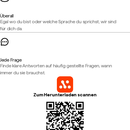
Überall
Egal wo du bist oder welche Sprache du sprichst, wir sind
für dich da.
Jede Frage
Finde klare Antworten auf häufig gestellte Fragen, wann
immer du sie brauchst.
Zum Herunterladen scannen