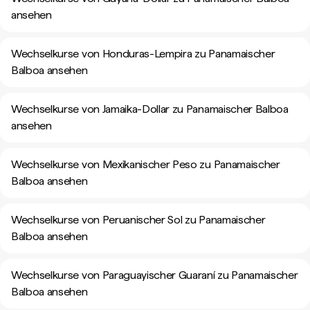
ansehen
Wechselkurse von Honduras-Lempira zu Panamaischer
Balboa ansehen
Wechselkurse von Jamaika-Dollar zu Panamaischer Balboa
ansehen
Wechselkurse von Mexikanischer Peso zu Panamaischer
Balboa ansehen
Wechselkurse von Peruanischer Sol zu Panamaischer
Balboa ansehen
Wechselkurse von Paraguayischer Guaraní zu Panamaischer
Balboa ansehen