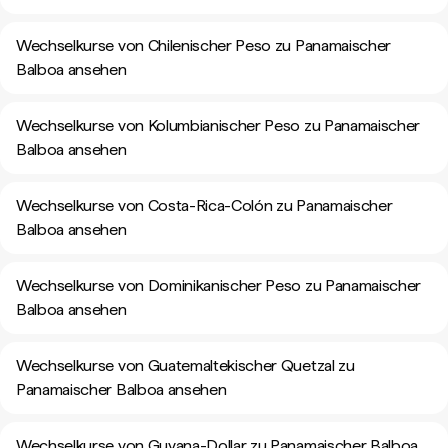
Wechselkurse von Chilenischer Peso zu Panamaischer
Balboa ansehen
Wechselkurse von Kolumbianischer Peso zu Panamaischer
Balboa ansehen
Wechselkurse von Costa-Rica-Colón zu Panamaischer
Balboa ansehen
Wechselkurse von Dominikanischer Peso zu Panamaischer
Balboa ansehen
Wechselkurse von Guatemaltekischer Quetzal zu
Panamaischer Balboa ansehen
Wechselkurse von Guyana-Dollar zu Panamaischer Balboa