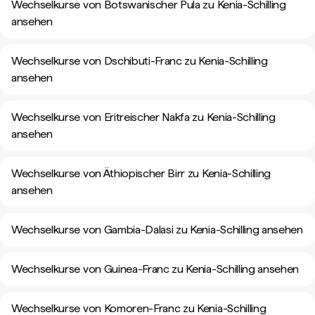
Wechselkurse von Botswanischer Pula zu Kenia-Schilling
ansehen
Wechselkurse von Dschibuti-Franc zu Kenia-Schilling
ansehen
Wechselkurse von Eritreischer Nakfa zu Kenia-Schilling
ansehen
Wechselkurse von Äthiopischer Birr zu Kenia-Schilling
ansehen
Wechselkurse von Gambia-Dalasi zu Kenia-Schilling ansehen
Wechselkurse von Guinea-Franc zu Kenia-Schilling ansehen
Wechselkurse von Komoren-Franc zu Kenia-Schilling