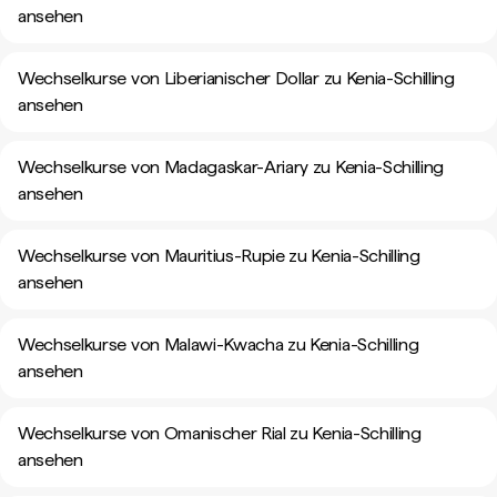
ansehen
Wechselkurse von Liberianischer Dollar zu Kenia-Schilling
ansehen
Wechselkurse von Madagaskar-Ariary zu Kenia-Schilling
ansehen
Wechselkurse von Mauritius-Rupie zu Kenia-Schilling
ansehen
Wechselkurse von Malawi-Kwacha zu Kenia-Schilling
ansehen
Wechselkurse von Omanischer Rial zu Kenia-Schilling
ansehen