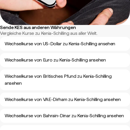
Sende KES aus anderen Währungen
Vergleiche Kurse zu Kenia-Schilling aus aller Welt.
Wechselkurse von US-Dollar zu Kenia-Schilling ansehen
Wechselkurse von Euro zu Kenia-Schilling ansehen
Wechselkurse von Britisches Pfund zu Kenia-Schilling
ansehen
Wechselkurse von VAE-Dirham zu Kenia-Schilling ansehen
Wechselkurse von Bahrain-Dinar zu Kenia-Schilling ansehen