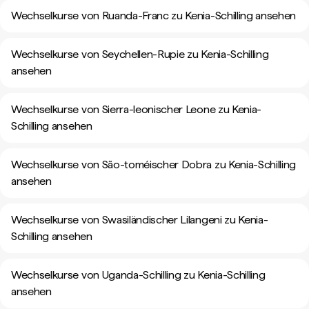
Wechselkurse von Ruanda-Franc zu Kenia-Schilling ansehen
Wechselkurse von Seychellen-Rupie zu Kenia-Schilling
ansehen
Wechselkurse von Sierra-leonischer Leone zu Kenia-
Schilling ansehen
Wechselkurse von São-toméischer Dobra zu Kenia-Schilling
ansehen
Wechselkurse von Swasiländischer Lilangeni zu Kenia-
Schilling ansehen
Wechselkurse von Uganda-Schilling zu Kenia-Schilling
ansehen