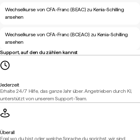
Wechselkurse von CFA-Franc (BEAC) zu Kenia-Schilling
ansehen
Wechselkurse von CFA-Franc (BCEAO) zu Kenia-Schilling
ansehen
Support, auf den du zählen kannst
Jederzeit
Erhalte 24/7 Hilfe, das ganze Jahr über. Angetrieben durch KI,
unterstützt von unserem Support-Team.
Überall
Egal wo du bist oder welche Sprache du sprichst, wir sind