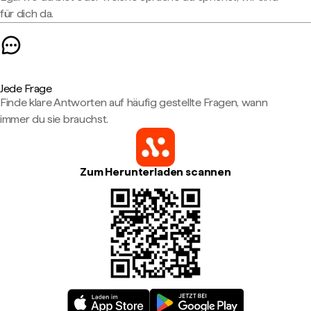
für dich da.
Jede Frage
Finde klare Antworten auf häufig gestellte Fragen, wann
immer du sie brauchst.
Zum Herunterladen scannen