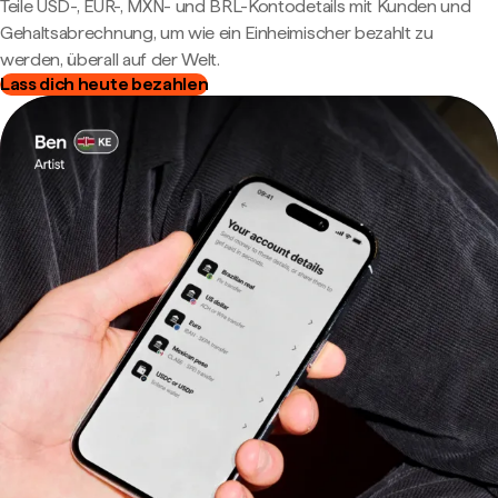
Teile USD-, EUR-, MXN- und BRL-Kontodetails mit Kunden und
Gehaltsabrechnung, um wie ein Einheimischer bezahlt zu
werden, überall auf der Welt.
Lass dich heute bezahlen