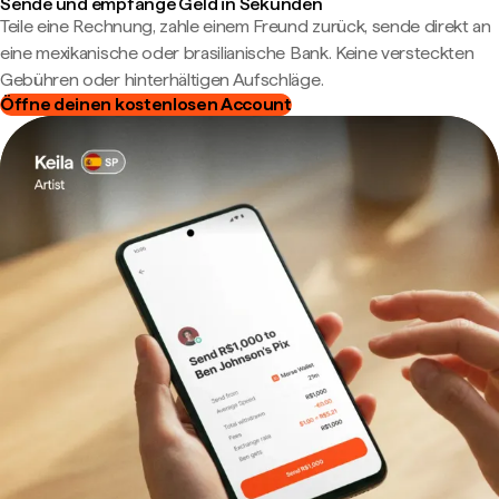
Sende und empfange Geld in Sekunden
Teile eine Rechnung, zahle einem Freund zurück, sende direkt an
eine mexikanische oder brasilianische Bank. Keine versteckten
Gebühren oder hinterhältigen Aufschläge.
Öffne deinen kostenlosen Account