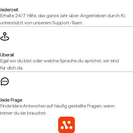
Jederzeit
Erhalte 24/7 Hilfe, das ganze Jahr über. Angetrieben durch KI,
unterstützt von unserem Support-Team.
Überall
Egal wo du bist oder welche Sprache du sprichst, wir sind
für dich da.
Jede Frage
Finde klare Antworten auf häufig gestellte Fragen, wann
immer du sie brauchst.