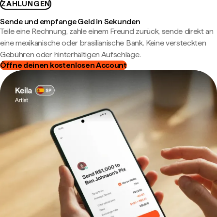
ZAHLUNGEN
Sende und empfange Geld in Sekunden
Teile eine Rechnung, zahle einem Freund zurück, sende direkt an
eine mexikanische oder brasilianische Bank. Keine versteckten
Gebühren oder hinterhältigen Aufschläge.
Öffne deinen kostenlosen Account