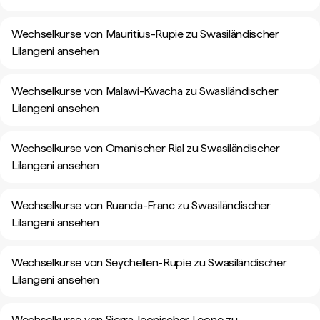
Wechselkurse von Mauritius-Rupie zu Swasiländischer
Lilangeni ansehen
Wechselkurse von Malawi-Kwacha zu Swasiländischer
Lilangeni ansehen
Wechselkurse von Omanischer Rial zu Swasiländischer
Lilangeni ansehen
Wechselkurse von Ruanda-Franc zu Swasiländischer
Lilangeni ansehen
Wechselkurse von Seychellen-Rupie zu Swasiländischer
Lilangeni ansehen
Wechselkurse von Sierra-leonischer Leone zu