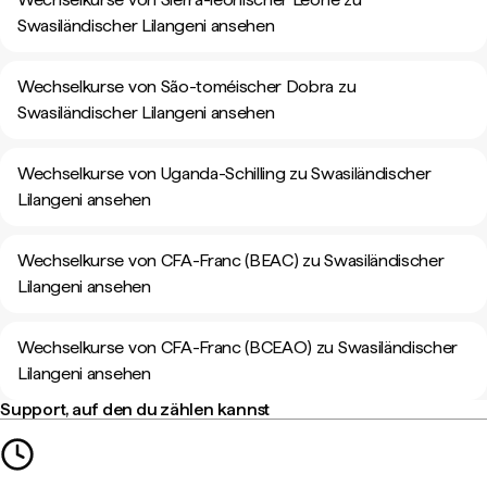
Swasiländischer Lilangeni ansehen
Wechselkurse von São-toméischer Dobra zu
Swasiländischer Lilangeni ansehen
Wechselkurse von Uganda-Schilling zu Swasiländischer
Lilangeni ansehen
Wechselkurse von CFA-Franc (BEAC) zu Swasiländischer
Lilangeni ansehen
Wechselkurse von CFA-Franc (BCEAO) zu Swasiländischer
Lilangeni ansehen
Support, auf den du zählen kannst