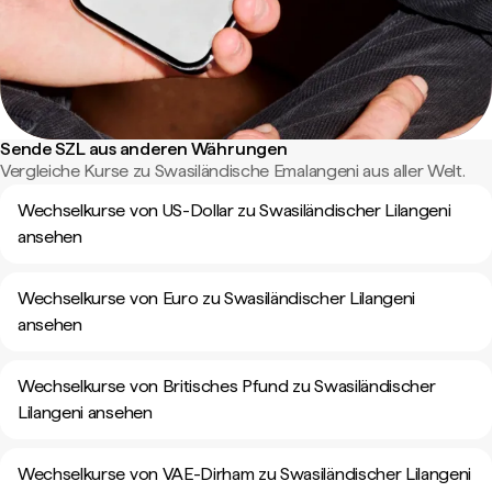
Sende SZL aus anderen Währungen
Vergleiche Kurse zu Swasiländische Emalangeni aus aller Welt.
Wechselkurse von US-Dollar zu Swasiländischer Lilangeni
ansehen
Wechselkurse von Euro zu Swasiländischer Lilangeni
ansehen
Wechselkurse von Britisches Pfund zu Swasiländischer
Lilangeni ansehen
Wechselkurse von VAE-Dirham zu Swasiländischer Lilangeni