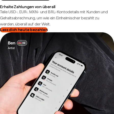
Erhalte Zahlungen von überall
Teile USD-, EUR-, MXN- und BRL-Kontodetails mit Kunden und
Gehaltsabrechnung, um wie ein Einheimischer bezahlt zu
werden, überall auf der Welt.
Lass dich heute bezahlen