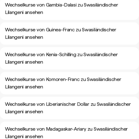
Wechselkurse von Gambia-Dalasi zu Swasiländischer
Lilangeni ansehen
Wechselkurse von Guinea-Franc zu Swasiländischer
Lilangeni ansehen
Wechselkurse von Kenia-Schilling zu Swasiländischer
Lilangeni ansehen
Wechselkurse von Komoren-Franc zu Swasiländischer
Lilangeni ansehen
Wechselkurse von Liberianischer Dollar zu Swasiländischer
Lilangeni ansehen
Wechselkurse von Madagaskar-Ariary zu Swasiländischer
Lilangeni ansehen