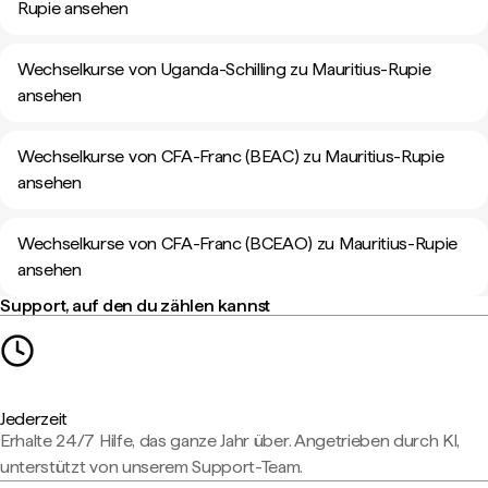
Rupie ansehen
Wechselkurse von Uganda-Schilling zu Mauritius-Rupie
ansehen
Wechselkurse von CFA-Franc (BEAC) zu Mauritius-Rupie
ansehen
Wechselkurse von CFA-Franc (BCEAO) zu Mauritius-Rupie
ansehen
Support, auf den du zählen kannst
Jederzeit
Erhalte 24/7 Hilfe, das ganze Jahr über. Angetrieben durch KI,
unterstützt von unserem Support-Team.