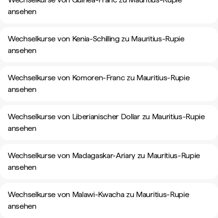
ansehen
Wechselkurse von Kenia-Schilling zu Mauritius-Rupie
ansehen
Wechselkurse von Komoren-Franc zu Mauritius-Rupie
ansehen
Wechselkurse von Liberianischer Dollar zu Mauritius-Rupie
ansehen
Wechselkurse von Madagaskar-Ariary zu Mauritius-Rupie
ansehen
Wechselkurse von Malawi-Kwacha zu Mauritius-Rupie
ansehen