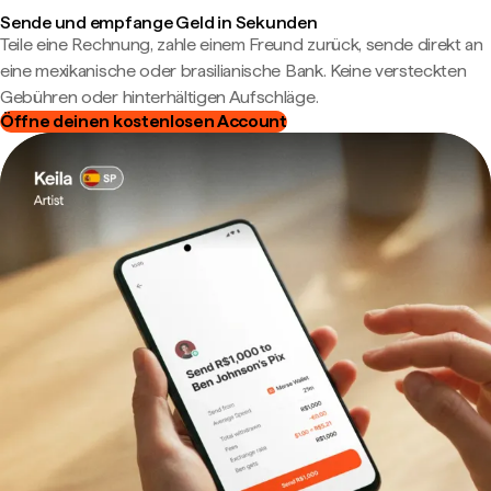
Sende und empfange Geld in Sekunden
Teile eine Rechnung, zahle einem Freund zurück, sende direkt an
eine mexikanische oder brasilianische Bank. Keine versteckten
Gebühren oder hinterhältigen Aufschläge.
Öffne deinen kostenlosen Account