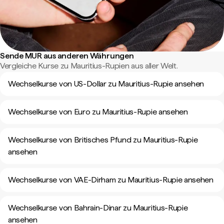
Sende MUR aus anderen Währungen
Vergleiche Kurse zu Mauritius-Rupien aus aller Welt.
Wechselkurse von US-Dollar zu Mauritius-Rupie ansehen
Wechselkurse von Euro zu Mauritius-Rupie ansehen
Wechselkurse von Britisches Pfund zu Mauritius-Rupie
ansehen
Wechselkurse von VAE-Dirham zu Mauritius-Rupie ansehen
Wechselkurse von Bahrain-Dinar zu Mauritius-Rupie
ansehen