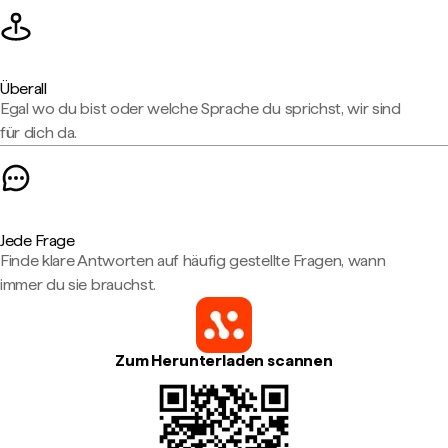
Überall
Egal wo du bist oder welche Sprache du sprichst, wir sind
für dich da.
Jede Frage
Finde klare Antworten auf häufig gestellte Fragen, wann
immer du sie brauchst.
Zum Herunterladen scannen