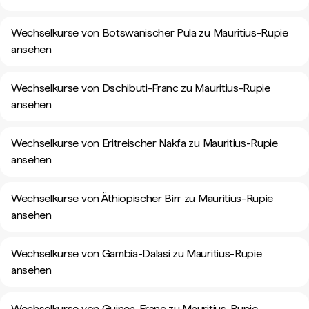
Wechselkurse von Botswanischer Pula zu Mauritius-Rupie
ansehen
Wechselkurse von Dschibuti-Franc zu Mauritius-Rupie
ansehen
Wechselkurse von Eritreischer Nakfa zu Mauritius-Rupie
ansehen
Wechselkurse von Äthiopischer Birr zu Mauritius-Rupie
ansehen
Wechselkurse von Gambia-Dalasi zu Mauritius-Rupie
ansehen
Wechselkurse von Guinea-Franc zu Mauritius-Rupie