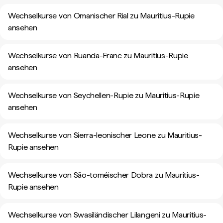
Wechselkurse von Omanischer Rial zu Mauritius-Rupie
ansehen
Wechselkurse von Ruanda-Franc zu Mauritius-Rupie
ansehen
Wechselkurse von Seychellen-Rupie zu Mauritius-Rupie
ansehen
Wechselkurse von Sierra-leonischer Leone zu Mauritius-
Rupie ansehen
Wechselkurse von São-toméischer Dobra zu Mauritius-
Rupie ansehen
Wechselkurse von Swasiländischer Lilangeni zu Mauritius-